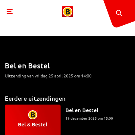
Bel en Bestel
Uitzending van vrijdag 25 april 2025 om 14:00
Eerdere uitzendingen
Bel en Bestel
19 december 2025 om 15:00