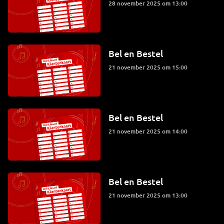
28 november 2025 om 13:00
Bel en Bestel
21 november 2025 om 15:00
Bel en Bestel
21 november 2025 om 14:00
Bel en Bestel
21 november 2025 om 13:00