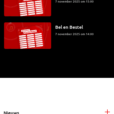
7 november 2025 om 15:00
Bel en Bestel
7 november 2025 om 14:00
Nieuws