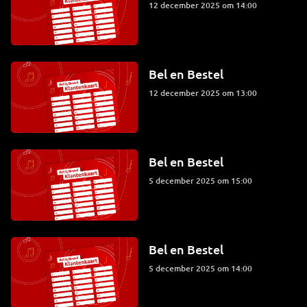
12 december 2025 om 14:00
Bel en Bestel
12 december 2025 om 13:00
Bel en Bestel
5 december 2025 om 15:00
Bel en Bestel
5 december 2025 om 14:00