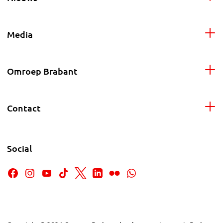
Media
Omroep Brabant
Contact
Social