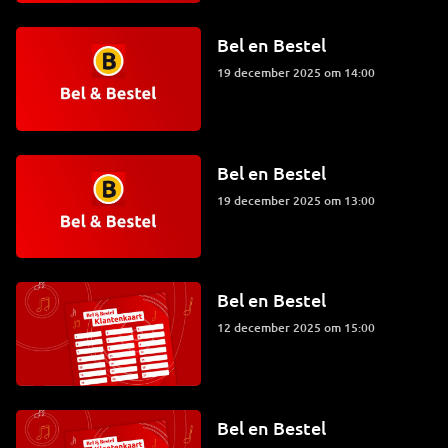
Bel en Bestel
19 december 2025 om 14:00
Bel en Bestel
19 december 2025 om 13:00
Bel en Bestel
12 december 2025 om 15:00
Bel en Bestel