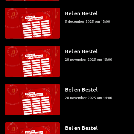
Bel en Bestel
5 december 2025 om 13:00
Bel en Bestel
28 november 2025 om 15:00
Bel en Bestel
28 november 2025 om 14:00
Bel en Bestel