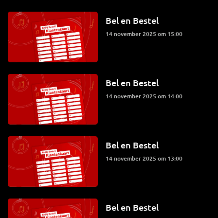
Bel en Bestel
14 november 2025 om 15:00
Bel en Bestel
14 november 2025 om 14:00
Bel en Bestel
14 november 2025 om 13:00
Bel en Bestel