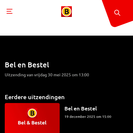
Bel en Bestel
Uitzending van vrijdag 30 mei 2025 om 13:00
Eerdere uitzendingen
Bel en Bestel
19 december 2025 om 15:00