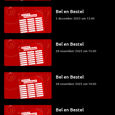
Bel en Bestel
5 december 2025 om 13:00
Bel en Bestel
28 november 2025 om 15:00
Bel en Bestel
28 november 2025 om 14:00
Bel en Bestel