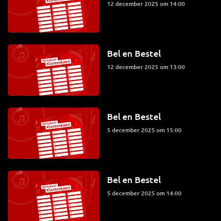
12 december 2025 om 14:00
Bel en Bestel
12 december 2025 om 13:00
Bel en Bestel
5 december 2025 om 15:00
Bel en Bestel
5 december 2025 om 14:00