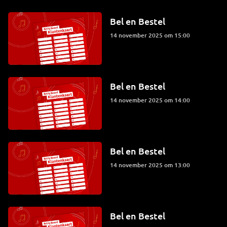
Bel en Bestel
14 november 2025 om 15:00
Bel en Bestel
14 november 2025 om 14:00
Bel en Bestel
14 november 2025 om 13:00
Bel en Bestel