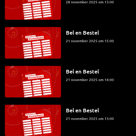
28 november 2025 om 13:00
Bel en Bestel
21 november 2025 om 15:00
Bel en Bestel
21 november 2025 om 14:00
Bel en Bestel
21 november 2025 om 13:00