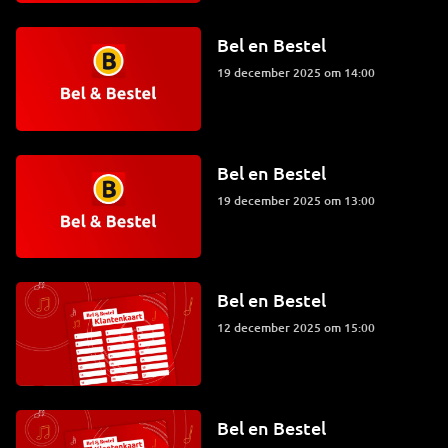
Bel en Bestel
19 december 2025 om 14:00
Bel en Bestel
19 december 2025 om 13:00
Bel en Bestel
12 december 2025 om 15:00
Bel en Bestel