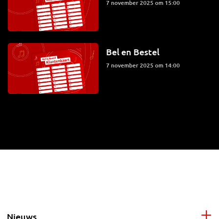
7 november 2025 om 15:00
Bel en Bestel
7 november 2025 om 14:00
Nieuws