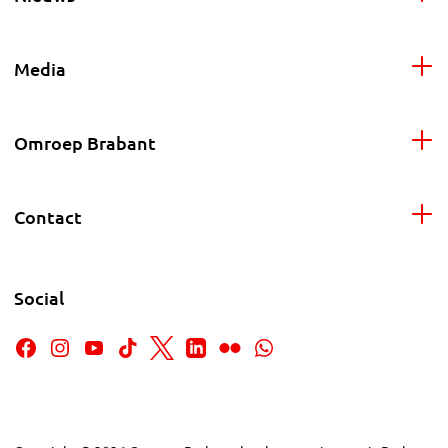
Media
Omroep Brabant
Contact
Social