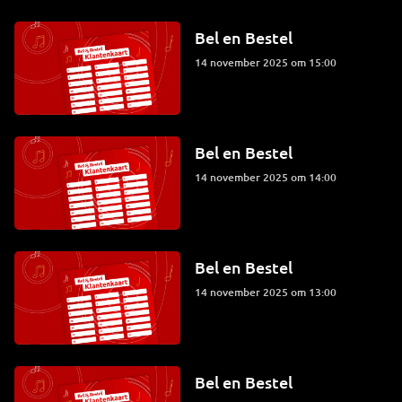
Bel en Bestel
14 november 2025 om 15:00
Bel en Bestel
14 november 2025 om 14:00
Bel en Bestel
14 november 2025 om 13:00
Bel en Bestel