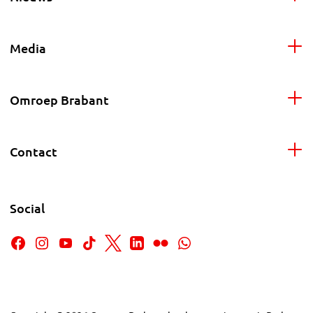
Media
Omroep Brabant
Contact
Social