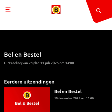
Bel en Bestel
Uitzending van vrijdag 11 juli 2025 om 14:00
Eerdere uitzendingen
Bel en Bestel
19 december 2025 om 15:00