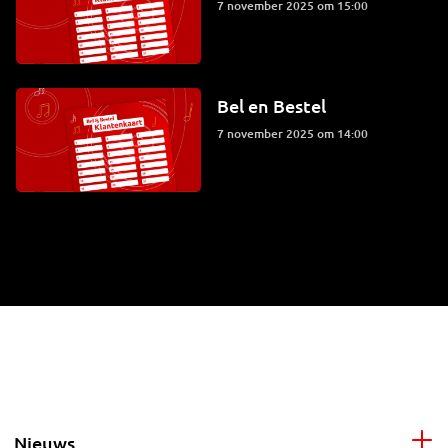
7 november 2025 om 15:00
Bel en Bestel
7 november 2025 om 14:00
Nieuws