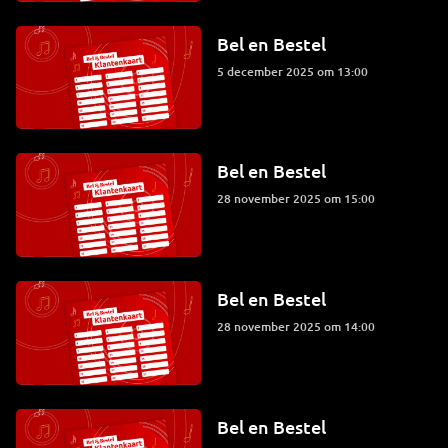
Bel en Bestel
5 december 2025 om 13:00
Bel en Bestel
28 november 2025 om 15:00
Bel en Bestel
28 november 2025 om 14:00
Bel en Bestel