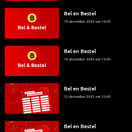
Bel en Bestel
19 december 2025 om 14:00
Bel en Bestel
19 december 2025 om 13:00
Bel en Bestel
12 december 2025 om 15:00
Bel en Bestel