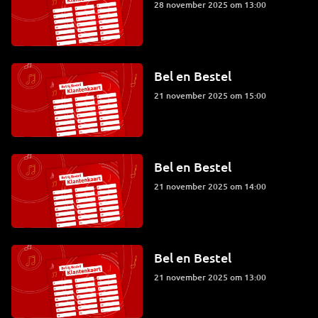
28 november 2025 om 13:00
Bel en Bestel
21 november 2025 om 15:00
Bel en Bestel
21 november 2025 om 14:00
Bel en Bestel
21 november 2025 om 13:00