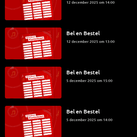
12 december 2025 om 14:00
Bel en Bestel
12 december 2025 om 13:00
Bel en Bestel
5 december 2025 om 15:00
Bel en Bestel
5 december 2025 om 14:00