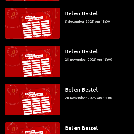
Bel en Bestel
5 december 2025 om 13:00
Bel en Bestel
28 november 2025 om 15:00
Bel en Bestel
28 november 2025 om 14:00
Bel en Bestel