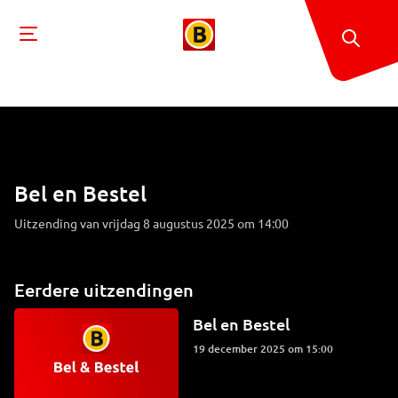
Bel en Bestel
Uitzending van vrijdag 8 augustus 2025 om 14:00
Eerdere uitzendingen
Bel en Bestel
19 december 2025 om 15:00