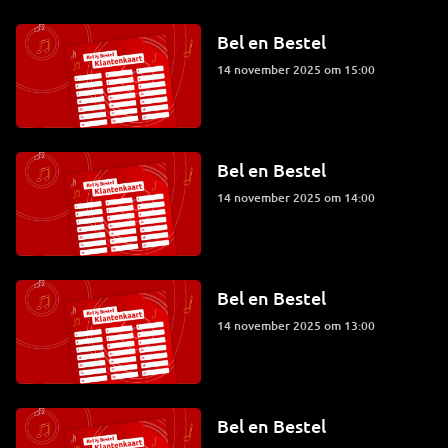
Bel en Bestel
14 november 2025 om 15:00
Bel en Bestel
14 november 2025 om 14:00
Bel en Bestel
14 november 2025 om 13:00
Bel en Bestel