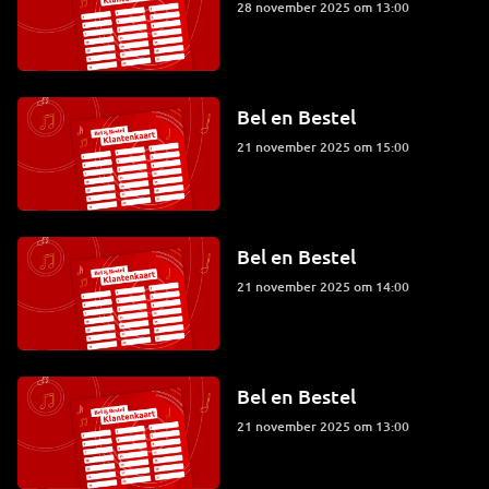
28 november 2025 om 13:00
Bel en Bestel
21 november 2025 om 15:00
Bel en Bestel
21 november 2025 om 14:00
Bel en Bestel
21 november 2025 om 13:00