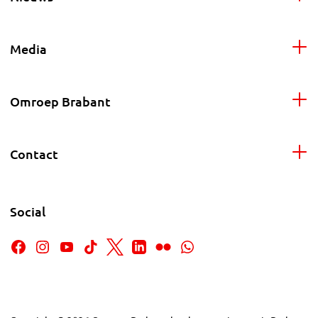
Media
Omroep Brabant
Contact
Social