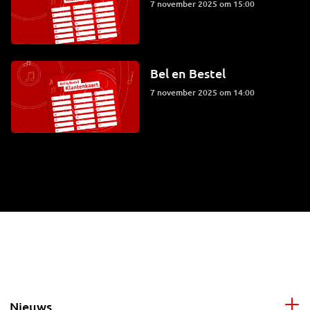
7 november 2025 om 15:00
Bel en Bestel
7 november 2025 om 14:00
Nieuws