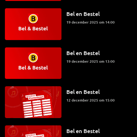
Bel en Bestel
19 december 2025 om 14:00
Bel en Bestel
19 december 2025 om 13:00
Bel en Bestel
12 december 2025 om 15:00
Bel en Bestel