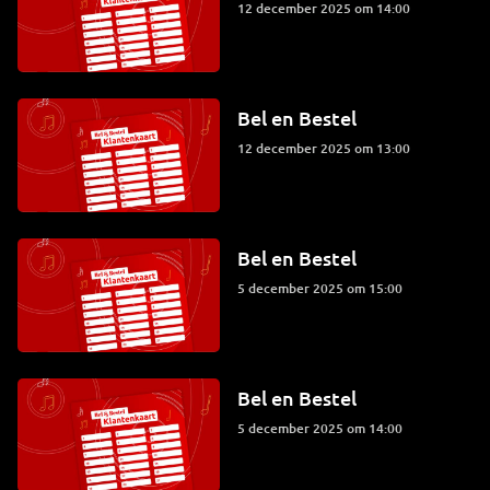
12 december 2025 om 14:00
Bel en Bestel
12 december 2025 om 13:00
Bel en Bestel
5 december 2025 om 15:00
Bel en Bestel
5 december 2025 om 14:00