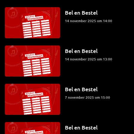
Bel en Bestel
14 november 2025 om 14:00
Bel en Bestel
14 november 2025 om 13:00
Bel en Bestel
7 november 2025 om 15:00
Bel en Bestel