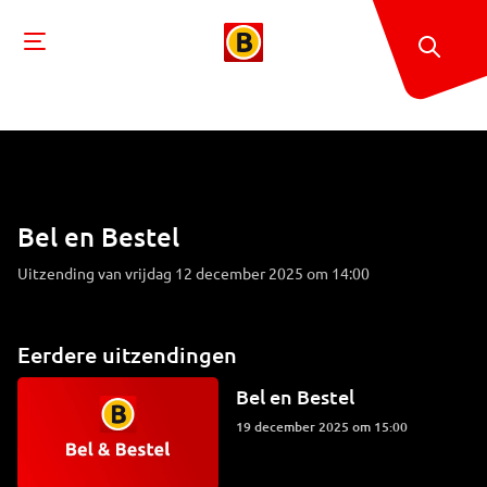
Bel en Bestel
Uitzending van vrijdag 12 december 2025 om 14:00
Eerdere uitzendingen
Bel en Bestel
19 december 2025 om 15:00