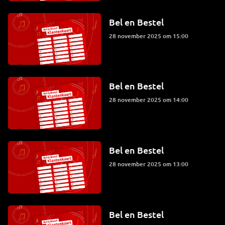
Bel en Bestel
28 november 2025 om 15:00
Bel en Bestel
28 november 2025 om 14:00
Bel en Bestel
28 november 2025 om 13:00
Bel en Bestel