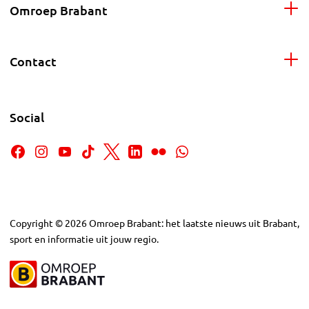
Omroep Brabant
Contact
Social
Copyright
©
2026
Omroep Brabant: het laatste nieuws uit Brabant,
sport en informatie uit jouw regio.