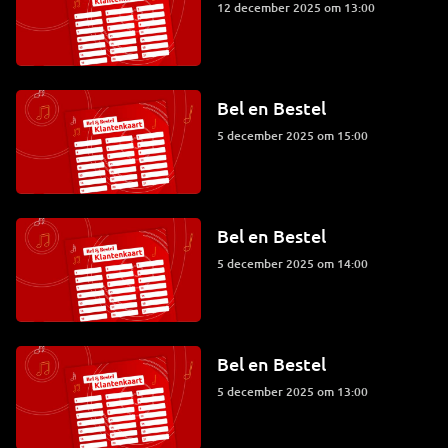
12 december 2025 om 13:00
Bel en Bestel
5 december 2025 om 15:00
Bel en Bestel
5 december 2025 om 14:00
Bel en Bestel
5 december 2025 om 13:00