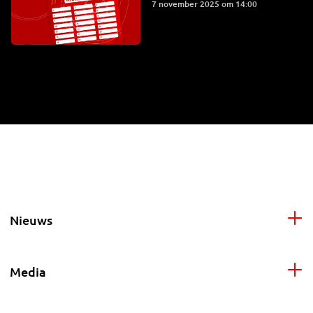
7 november 2025 om 14:00
Nieuws
Media