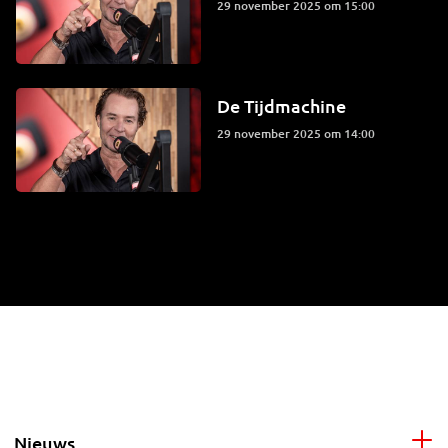
29 november 2025 om 15:00
De Tijdmachine
29 november 2025 om 14:00
Nieuws