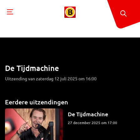
De Tijdmachine
Uitzending van zaterdag 12 juli 2025 om 16:00
Eerdere uitzendingen
De Tijdmachine
27 december 2025 om 17:00