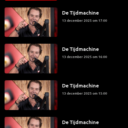
De Tijdmachine
13 december 2025 om 17:00
De Tijdmachine
13 december 2025 om 16:00
De Tijdmachine
13 december 2025 om 15:00
De Tijdmachine