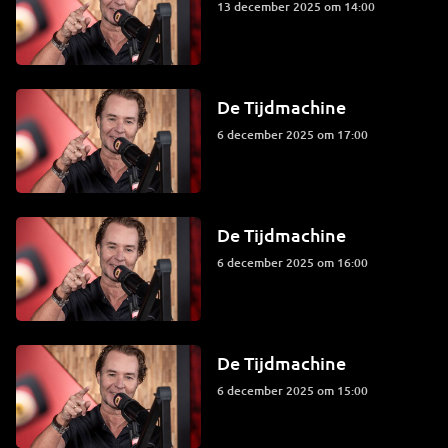
13 december 2025 om 14:00
De Tijdmachine
6 december 2025 om 17:00
De Tijdmachine
6 december 2025 om 16:00
De Tijdmachine
6 december 2025 om 15:00