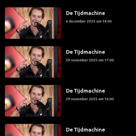
De Tijdmachine
6 december 2025 om 14:00
De Tijdmachine
29 november 2025 om 17:00
De Tijdmachine
29 november 2025 om 16:00
De Tijdmachine