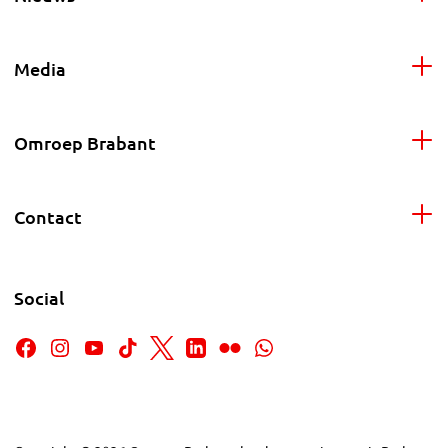
Media
Omroep Brabant
Contact
Social