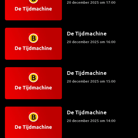
20 december 2025 om 17:00
De Tijdmachine
20 december 2025 om 16:00
De Tijdmachine
20 december 2025 om 15:00
De Tijdmachine
20 december 2025 om 14:00