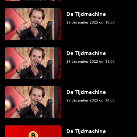
De Tijdmachine
27 december 2025 om 16:00
De Tijdmachine
27 december 2025 om 15:00
De Tijdmachine
27 december 2025 om 14:00
De Tijdmachine