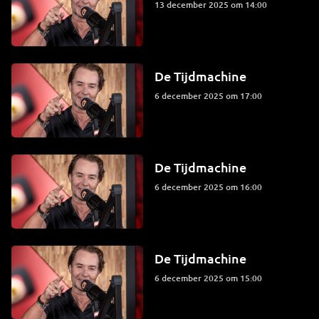
13 december 2025 om 14:00
De Tijdmachine
6 december 2025 om 17:00
De Tijdmachine
6 december 2025 om 16:00
De Tijdmachine
6 december 2025 om 15:00