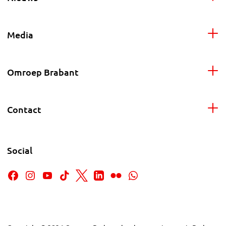
Media
Omroep Brabant
Contact
Social