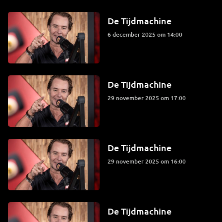
De Tijdmachine
6 december 2025 om 14:00
De Tijdmachine
29 november 2025 om 17:00
De Tijdmachine
29 november 2025 om 16:00
De Tijdmachine