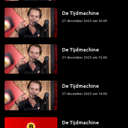
De Tijdmachine
27 december 2025 om 16:00
De Tijdmachine
27 december 2025 om 15:00
De Tijdmachine
27 december 2025 om 14:00
De Tijdmachine