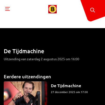
De Tijdmachine
Uitzending van zaterdag 2 augustus 2025 om 16:00
Eerdere uitzendingen
De Tijdmachine
27 december 2025 om 17:00