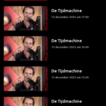
De Tijdmachine
13 december 2025 om 17:00
De Tijdmachine
13 december 2025 om 16:00
De Tijdmachine
13 december 2025 om 15:00
De Tijdmachine