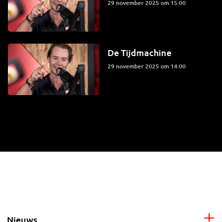
29 november 2025 om 15:00
De Tijdmachine
29 november 2025 om 14:00
Nieuws