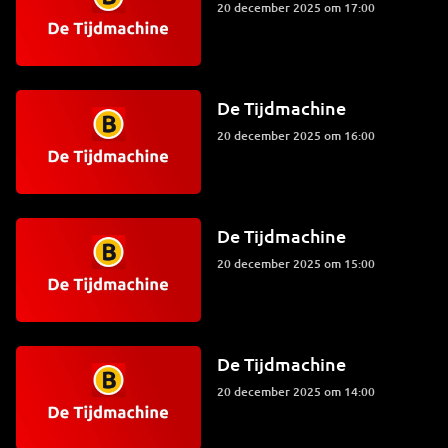
20 december 2025 om 17:00
De Tijdmachine
20 december 2025 om 16:00
De Tijdmachine
20 december 2025 om 15:00
De Tijdmachine
20 december 2025 om 14:00