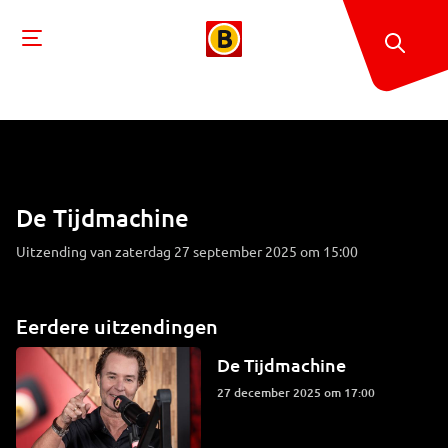
De Tijdmachine
Uitzending van zaterdag 27 september 2025 om 15:00
Eerdere uitzendingen
De Tijdmachine
27 december 2025 om 17:00