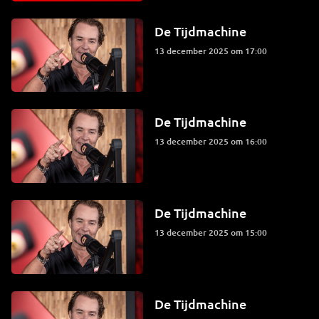
De Tijdmachine
13 december 2025 om 17:00
De Tijdmachine
13 december 2025 om 16:00
De Tijdmachine
13 december 2025 om 15:00
De Tijdmachine