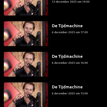
13 december 2025 om 14:00
De Tijdmachine
6 december 2025 om 17:00
De Tijdmachine
6 december 2025 om 16:00
De Tijdmachine
6 december 2025 om 15:00