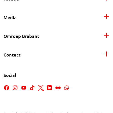
Media
Omroep Brabant
Contact
Social