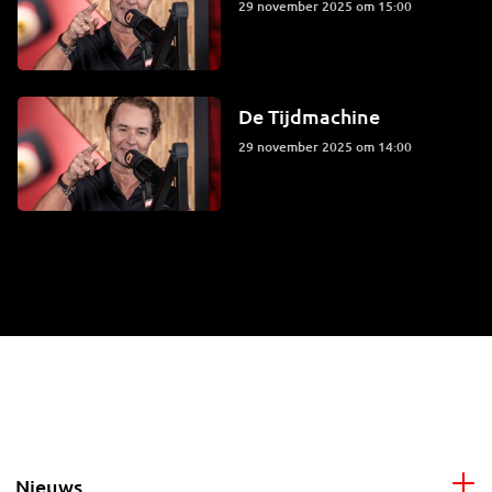
29 november 2025 om 15:00
De Tijdmachine
29 november 2025 om 14:00
Nieuws