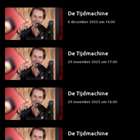
De Tijdmachine
6 december 2025 om 14:00
De Tijdmachine
29 november 2025 om 17:00
De Tijdmachine
29 november 2025 om 16:00
De Tijdmachine