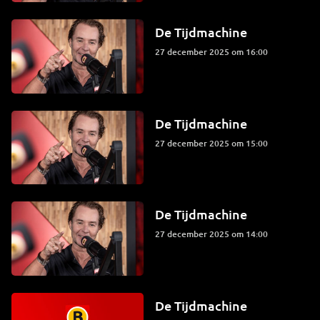
De Tijdmachine
27 december 2025 om 16:00
De Tijdmachine
27 december 2025 om 15:00
De Tijdmachine
27 december 2025 om 14:00
De Tijdmachine