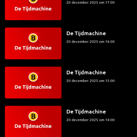
20 december 2025 om 17:00
De Tijdmachine
20 december 2025 om 16:00
De Tijdmachine
20 december 2025 om 15:00
De Tijdmachine
20 december 2025 om 14:00