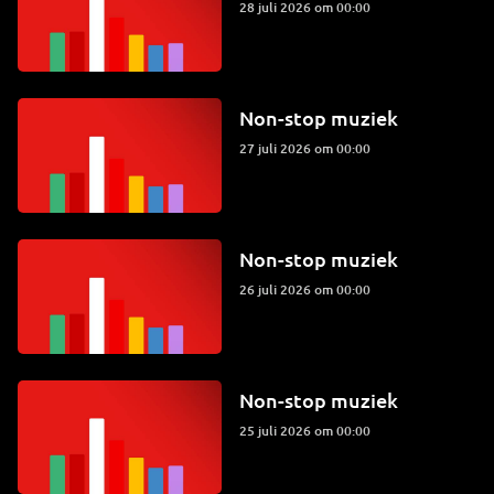
28 juli 2026 om 00:00
Non-stop muziek
27 juli 2026 om 00:00
Non-stop muziek
26 juli 2026 om 00:00
Non-stop muziek
25 juli 2026 om 00:00