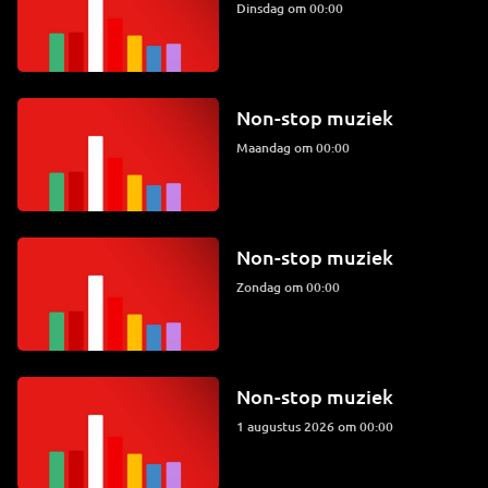
dinsdag om 00:00
Non-stop muziek
maandag om 00:00
Non-stop muziek
zondag om 00:00
Non-stop muziek
1 augustus 2026 om 00:00