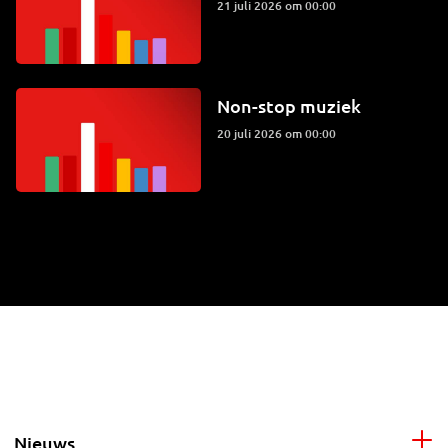
21 juli 2026 om 00:00
Non-stop muziek
20 juli 2026 om 00:00
Nieuws