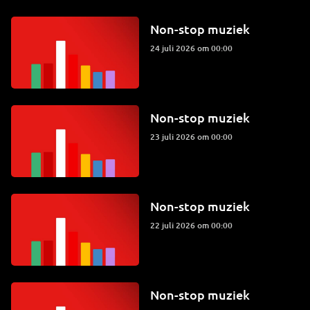
Non-stop muziek
24 juli 2026 om 00:00
Non-stop muziek
23 juli 2026 om 00:00
Non-stop muziek
22 juli 2026 om 00:00
Non-stop muziek