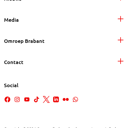
Media
Omroep Brabant
Contact
Social