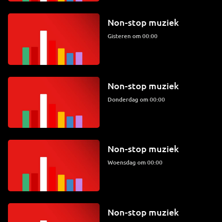
Non-stop muziek
Gisteren om 00:00
Non-stop muziek
donderdag om 00:00
Non-stop muziek
woensdag om 00:00
Non-stop muziek