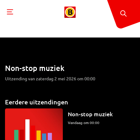
Non-stop muziek
Uitzending van zaterdag 2 mei 2026 om 00:00
Eerdere uitzendingen
Non-stop muziek
Vandaag om 00:00