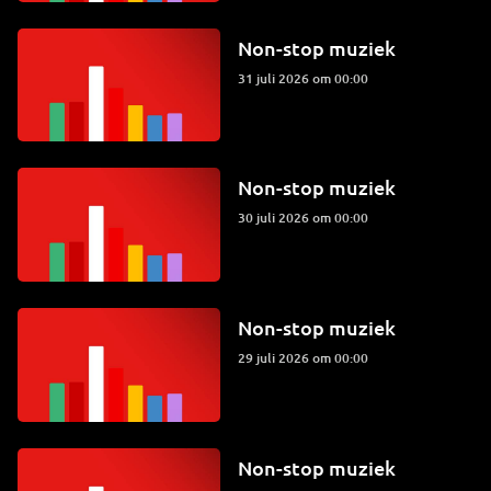
Non-stop muziek
31 juli 2026 om 00:00
Non-stop muziek
30 juli 2026 om 00:00
Non-stop muziek
29 juli 2026 om 00:00
Non-stop muziek