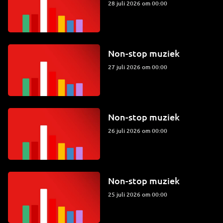
28 juli 2026 om 00:00
Non-stop muziek
27 juli 2026 om 00:00
Non-stop muziek
26 juli 2026 om 00:00
Non-stop muziek
25 juli 2026 om 00:00