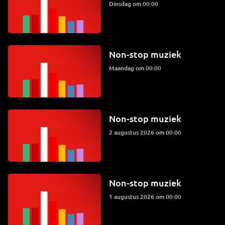
dinsdag om 00:00
Non-stop muziek
maandag om 00:00
Non-stop muziek
2 augustus 2026 om 00:00
Non-stop muziek
1 augustus 2026 om 00:00