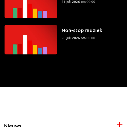
21 juli 2026 om 00:00
Non-stop muziek
20 juli 2026 om 00:00
Nieuws