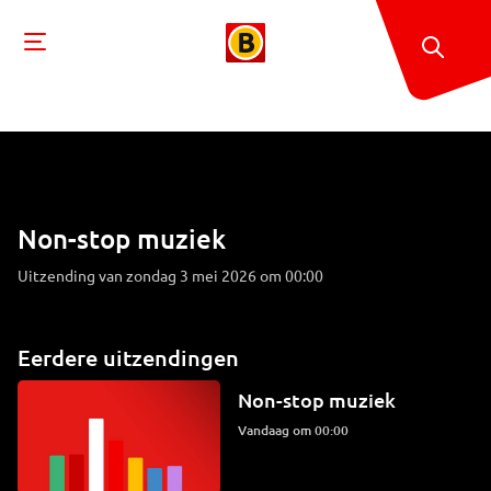
Non-stop muziek
Uitzending van zondag 3 mei 2026 om 00:00
Eerdere uitzendingen
Non-stop muziek
Vandaag om 00:00