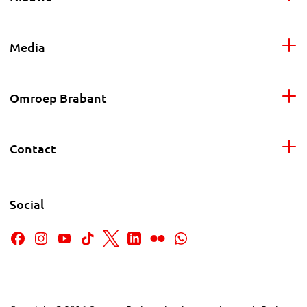
Media
Omroep Brabant
Contact
Social