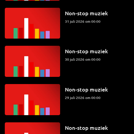
Non-stop muziek
31 juli 2026 om 00:00
Non-stop muziek
30 juli 2026 om 00:00
Non-stop muziek
29 juli 2026 om 00:00
Non-stop muziek