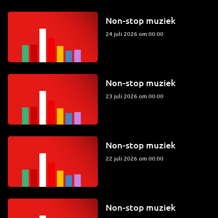
Non-stop muziek
24 juli 2026 om 00:00
Non-stop muziek
23 juli 2026 om 00:00
Non-stop muziek
22 juli 2026 om 00:00
Non-stop muziek