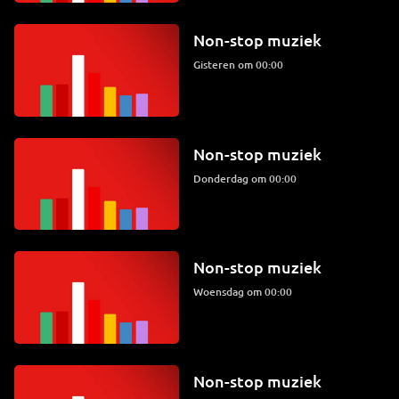
Non-stop muziek
Gisteren om 00:00
Non-stop muziek
donderdag om 00:00
Non-stop muziek
woensdag om 00:00
Non-stop muziek