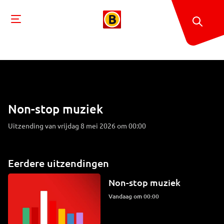
Non-stop muziek
Uitzending van vrijdag 8 mei 2026 om 00:00
Eerdere uitzendingen
Non-stop muziek
Vandaag om 00:00