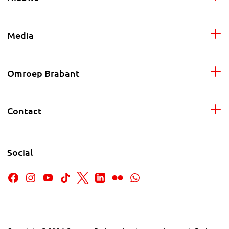
Media
Omroep Brabant
Contact
Social