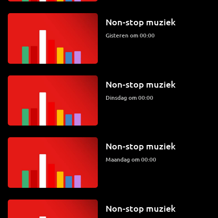
Non-stop muziek
Gisteren om 00:00
Non-stop muziek
dinsdag om 00:00
Non-stop muziek
maandag om 00:00
Non-stop muziek