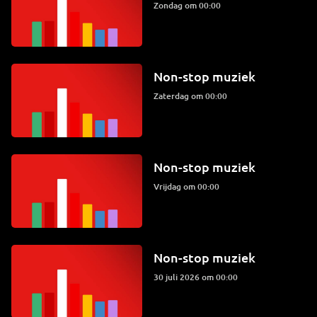
zondag om 00:00
Non-stop muziek
zaterdag om 00:00
Non-stop muziek
vrijdag om 00:00
Non-stop muziek
30 juli 2026 om 00:00