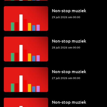
Non-stop muziek
29 juli 2026 om 00:00
Non-stop muziek
28 juli 2026 om 00:00
Non-stop muziek
27 juli 2026 om 00:00
Non-stop muziek