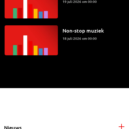
19 juli 2026 om 00:00
Non-stop muziek
18 juli 2026 om 00:00
Nieuws