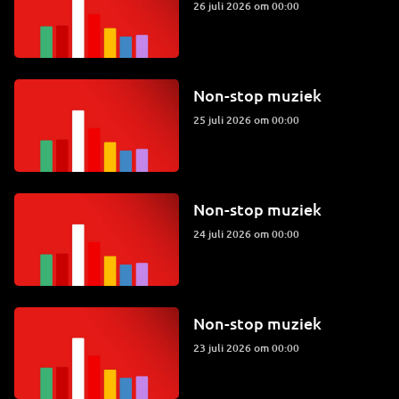
26 juli 2026 om 00:00
Non-stop muziek
25 juli 2026 om 00:00
Non-stop muziek
24 juli 2026 om 00:00
Non-stop muziek
23 juli 2026 om 00:00