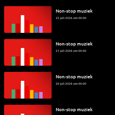
Non-stop muziek
22 juli 2026 om 00:00
Non-stop muziek
21 juli 2026 om 00:00
Non-stop muziek
20 juli 2026 om 00:00
Non-stop muziek