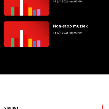
19 juli 2026 om 00:00
Non-stop muziek
18 juli 2026 om 00:00
Nieuws