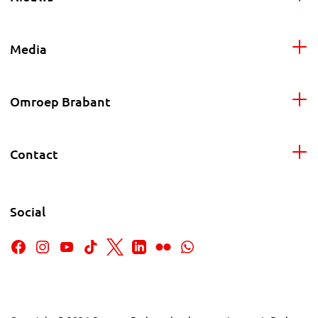
Media
Omroep Brabant
Contact
Social