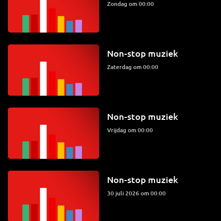
zondag om 00:00
Non-stop muziek
zaterdag om 00:00
Non-stop muziek
vrijdag om 00:00
Non-stop muziek
30 juli 2026 om 00:00