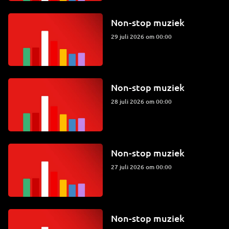
Non-stop muziek
29 juli 2026 om 00:00
Non-stop muziek
28 juli 2026 om 00:00
Non-stop muziek
27 juli 2026 om 00:00
Non-stop muziek