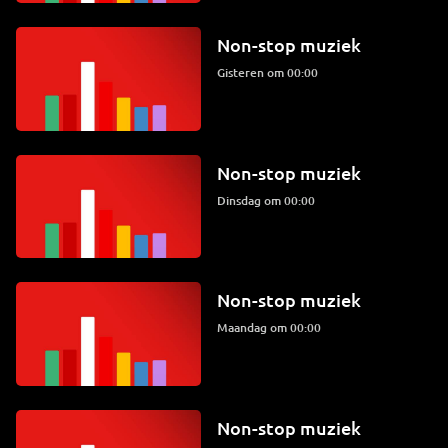
Non-stop muziek
Gisteren om 00:00
Non-stop muziek
dinsdag om 00:00
Non-stop muziek
maandag om 00:00
Non-stop muziek