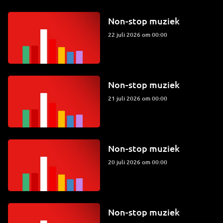
Non-stop muziek
22 juli 2026 om 00:00
Non-stop muziek
21 juli 2026 om 00:00
Non-stop muziek
20 juli 2026 om 00:00
Non-stop muziek