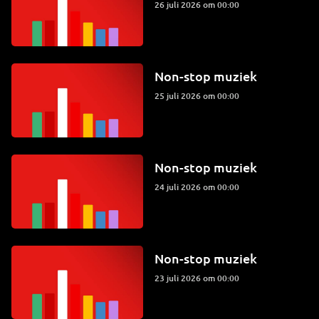
26 juli 2026 om 00:00
Non-stop muziek
25 juli 2026 om 00:00
Non-stop muziek
24 juli 2026 om 00:00
Non-stop muziek
23 juli 2026 om 00:00