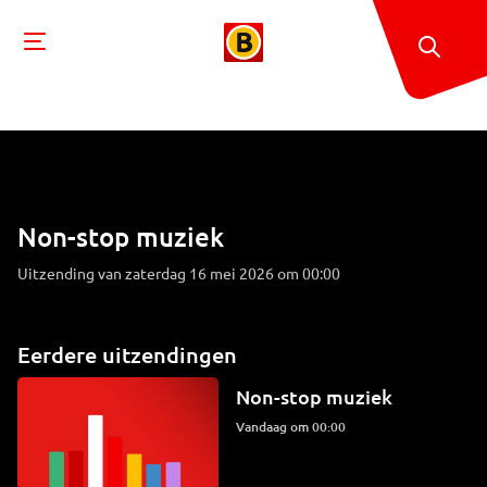
Non-stop muziek
Uitzending van zaterdag 16 mei 2026 om 00:00
Eerdere uitzendingen
Non-stop muziek
Vandaag om 00:00