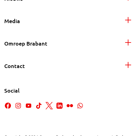
Media
Omroep Brabant
Contact
Social