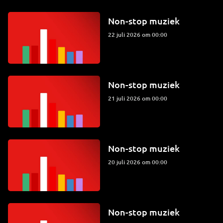
Non-stop muziek
22 juli 2026 om 00:00
Non-stop muziek
21 juli 2026 om 00:00
Non-stop muziek
20 juli 2026 om 00:00
Non-stop muziek