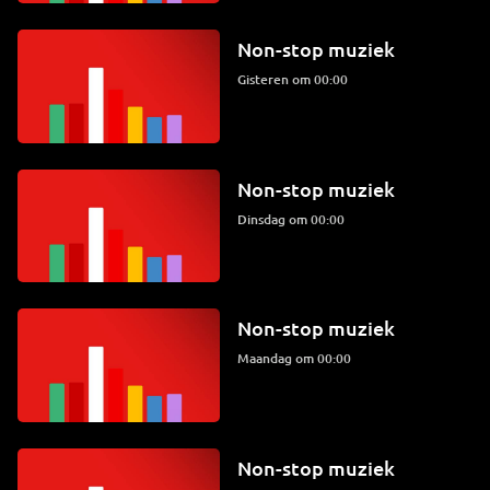
Non-stop muziek
Gisteren om 00:00
Non-stop muziek
dinsdag om 00:00
Non-stop muziek
maandag om 00:00
Non-stop muziek