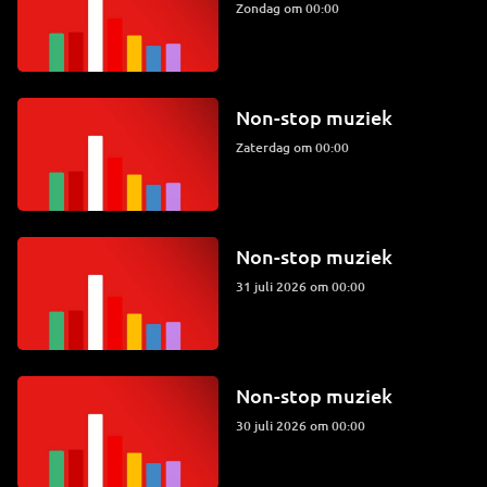
zondag om 00:00
Non-stop muziek
zaterdag om 00:00
Non-stop muziek
31 juli 2026 om 00:00
Non-stop muziek
30 juli 2026 om 00:00