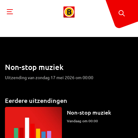
Non-stop muziek
Uitzending van zondag 17 mei 2026 om 00:00
Eerdere uitzendingen
Non-stop muziek
Vandaag om 00:00