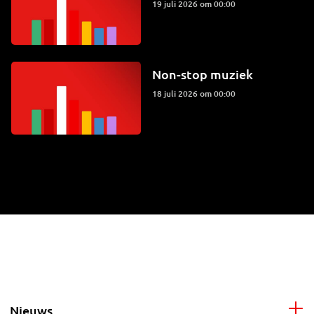
19 juli 2026 om 00:00
Non-stop muziek
18 juli 2026 om 00:00
Nieuws