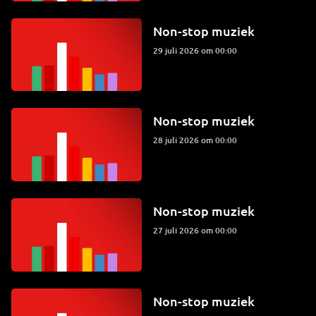
Non-stop muziek
29 juli 2026 om 00:00
Non-stop muziek
28 juli 2026 om 00:00
Non-stop muziek
27 juli 2026 om 00:00
Non-stop muziek