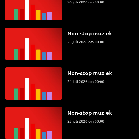
26 juli 2026 om 00:00
Non-stop muziek
25 juli 2026 om 00:00
Non-stop muziek
24 juli 2026 om 00:00
Non-stop muziek
23 juli 2026 om 00:00