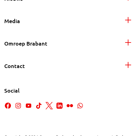
Media
Omroep Brabant
Contact
Social