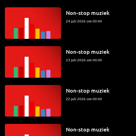
Non-stop muziek
24 juli 2026 om 00:00
Non-stop muziek
23 juli 2026 om 00:00
Non-stop muziek
22 juli 2026 om 00:00
Non-stop muziek