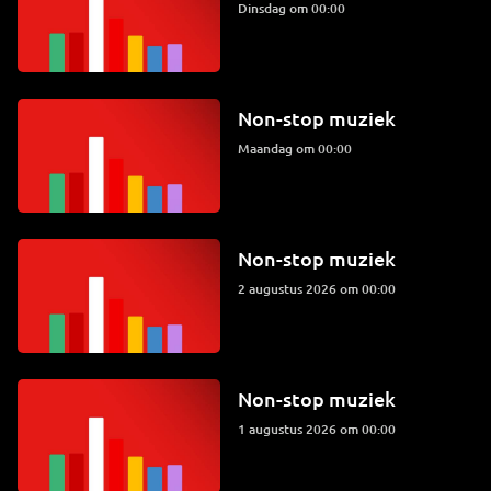
dinsdag om 00:00
Non-stop muziek
maandag om 00:00
Non-stop muziek
2 augustus 2026 om 00:00
Non-stop muziek
1 augustus 2026 om 00:00