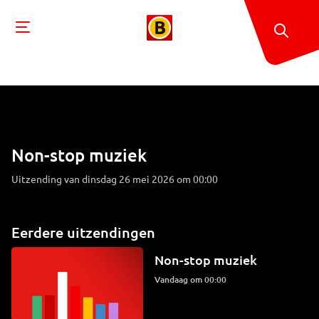
Non-stop muziek
Uitzending van dinsdag 26 mei 2026 om 00:00
Eerdere uitzendingen
Non-stop muziek
Vandaag om 00:00