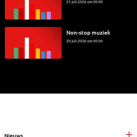
21 juli 2026 om 00:00
Non-stop muziek
20 juli 2026 om 00:00
Nieuws