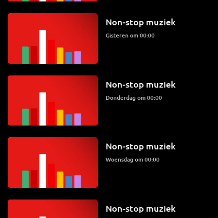
Non-stop muziek
Gisteren om 00:00
Non-stop muziek
donderdag om 00:00
Non-stop muziek
woensdag om 00:00
Non-stop muziek