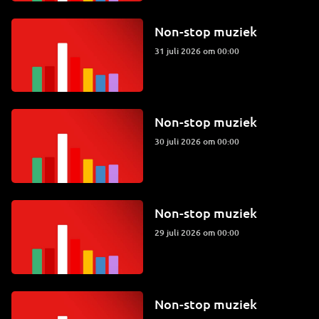
Non-stop muziek
31 juli 2026 om 00:00
Non-stop muziek
30 juli 2026 om 00:00
Non-stop muziek
29 juli 2026 om 00:00
Non-stop muziek