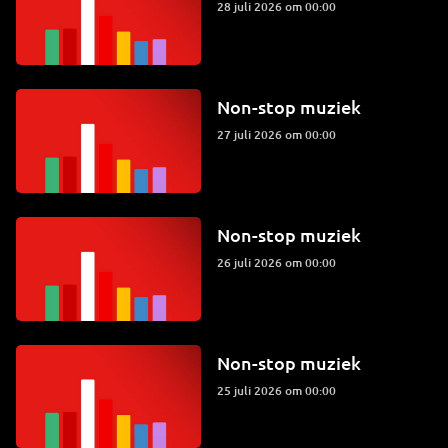
28 juli 2026 om 00:00
Non-stop muziek
27 juli 2026 om 00:00
Non-stop muziek
26 juli 2026 om 00:00
Non-stop muziek
25 juli 2026 om 00:00