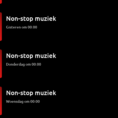
Non-stop muziek
Gisteren om 00:00
Non-stop muziek
donderdag om 00:00
Non-stop muziek
woensdag om 00:00