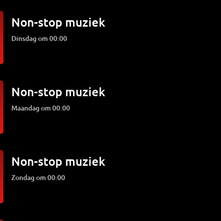
Non-stop muziek
dinsdag om 00:00
Non-stop muziek
maandag om 00:00
Non-stop muziek
zondag om 00:00