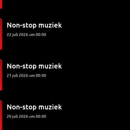
Non-stop muziek
22 juli 2026 om 00:00
Non-stop muziek
21 juli 2026 om 00:00
Non-stop muziek
20 juli 2026 om 00:00