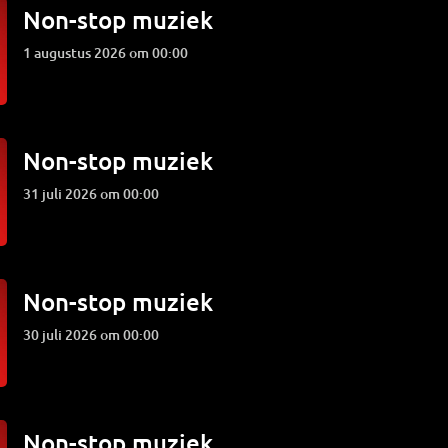
Non-stop muziek
1 augustus 2026 om 00:00
Non-stop muziek
31 juli 2026 om 00:00
Non-stop muziek
30 juli 2026 om 00:00
Non-stop muziek