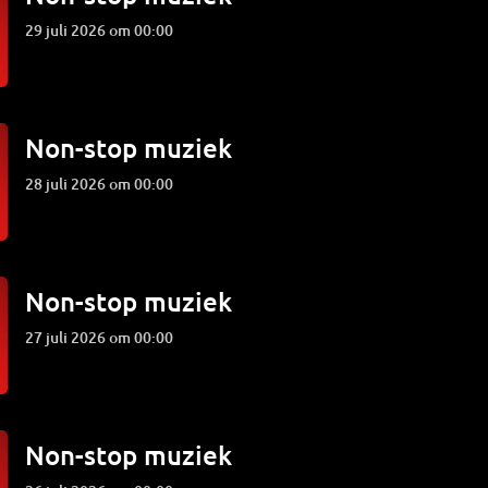
29 juli 2026 om 00:00
Non-stop muziek
28 juli 2026 om 00:00
Non-stop muziek
27 juli 2026 om 00:00
Non-stop muziek