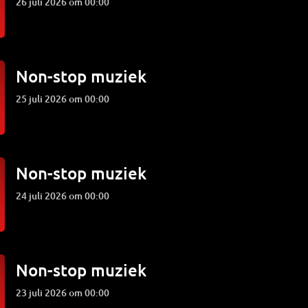
26 juli 2026 om 00:00
Non-stop muziek
25 juli 2026 om 00:00
Non-stop muziek
24 juli 2026 om 00:00
Non-stop muziek
23 juli 2026 om 00:00