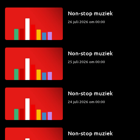
Non-stop muziek
26 juli 2026 om 00:00
Non-stop muziek
25 juli 2026 om 00:00
Non-stop muziek
24 juli 2026 om 00:00
Non-stop muziek