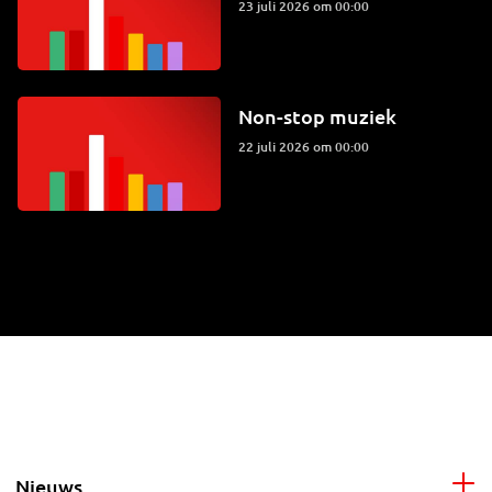
23 juli 2026 om 00:00
Non-stop muziek
22 juli 2026 om 00:00
Nieuws