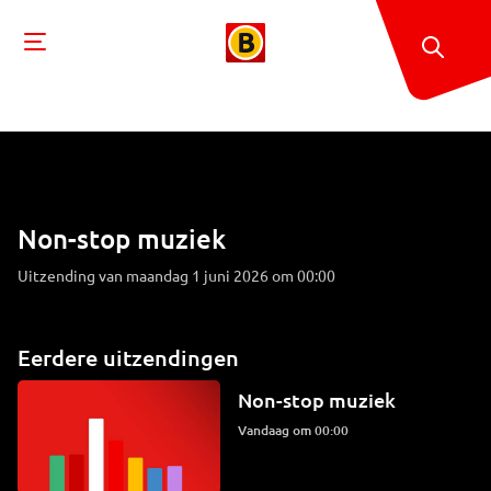
Non-stop muziek
Uitzending van maandag 1 juni 2026 om 00:00
Eerdere uitzendingen
Non-stop muziek
Vandaag om 00:00