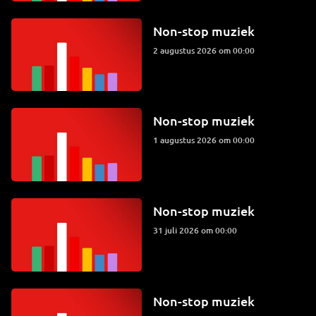
Non-stop muziek
2 augustus 2026 om 00:00
Non-stop muziek
1 augustus 2026 om 00:00
Non-stop muziek
31 juli 2026 om 00:00
Non-stop muziek