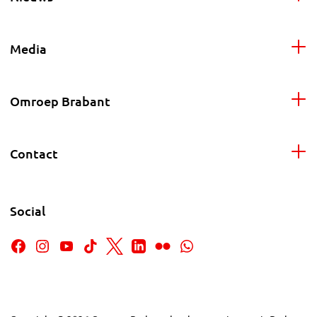
Media
Omroep Brabant
Contact
Social