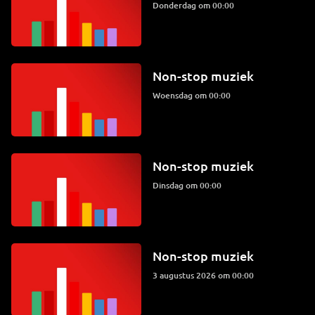
donderdag om 00:00
Non-stop muziek
woensdag om 00:00
Non-stop muziek
dinsdag om 00:00
Non-stop muziek
3 augustus 2026 om 00:00