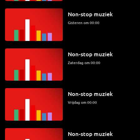
Non-stop muziek
Gisteren om 00:00
Non-stop muziek
zaterdag om 00:00
Non-stop muziek
vrijdag om 00:00
Non-stop muziek