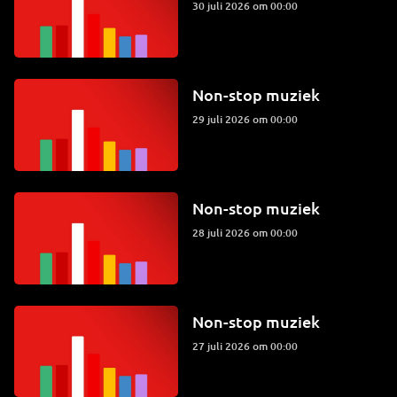
30 juli 2026 om 00:00
Non-stop muziek
29 juli 2026 om 00:00
Non-stop muziek
28 juli 2026 om 00:00
Non-stop muziek
27 juli 2026 om 00:00