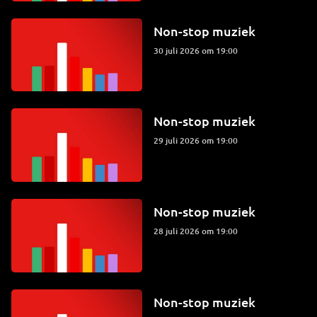
Non-stop muziek
30 juli 2026 om 19:00
Non-stop muziek
29 juli 2026 om 19:00
Non-stop muziek
28 juli 2026 om 19:00
Non-stop muziek