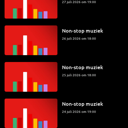
27 juli 2026 om 19:00
Non-stop muziek
26 juli 2026 om 18:00
Non-stop muziek
25 juli 2026 om 18:00
Non-stop muziek
24 juli 2026 om 19:00