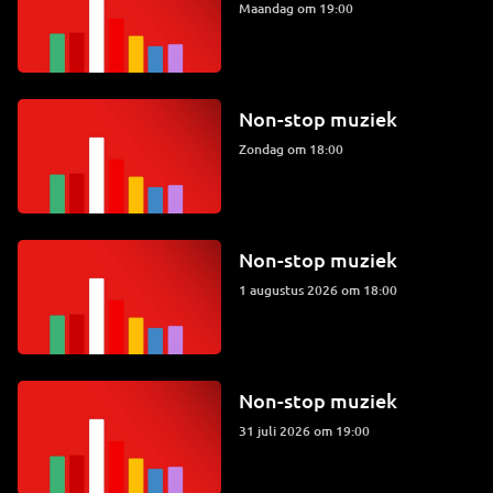
maandag om 19:00
Non-stop muziek
zondag om 18:00
Non-stop muziek
1 augustus 2026 om 18:00
Non-stop muziek
31 juli 2026 om 19:00