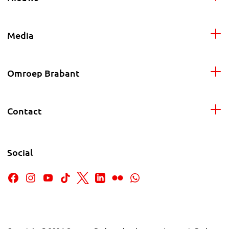
Media
Omroep Brabant
Contact
Social