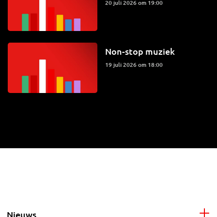
20 juli 2026 om 19:00
Non-stop muziek
19 juli 2026 om 18:00
Nieuws