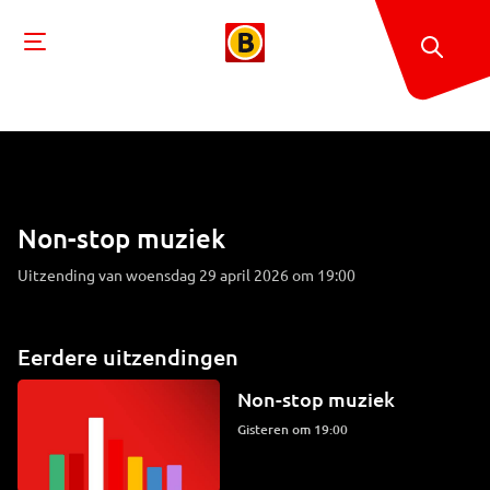
Non-stop muziek
Uitzending van woensdag 29 april 2026 om 19:00
Eerdere uitzendingen
Non-stop muziek
Gisteren om 19:00