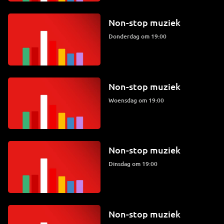
Non-stop muziek
donderdag om 19:00
Non-stop muziek
woensdag om 19:00
Non-stop muziek
dinsdag om 19:00
Non-stop muziek