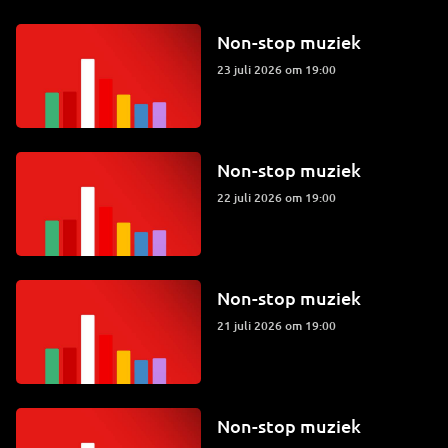
Non-stop muziek
23 juli 2026 om 19:00
Non-stop muziek
22 juli 2026 om 19:00
Non-stop muziek
21 juli 2026 om 19:00
Non-stop muziek