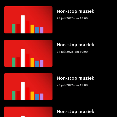
Non-stop muziek
25 juli 2026 om 18:00
Non-stop muziek
24 juli 2026 om 19:00
Non-stop muziek
23 juli 2026 om 19:00
Non-stop muziek