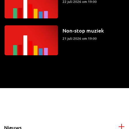
22 juli 2026 om 19:00
Non-stop muziek
21 juli 2026 om 19:00
Nieuws