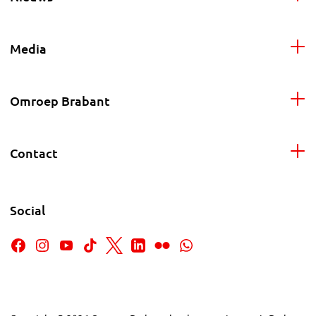
Media
Omroep Brabant
Contact
Social