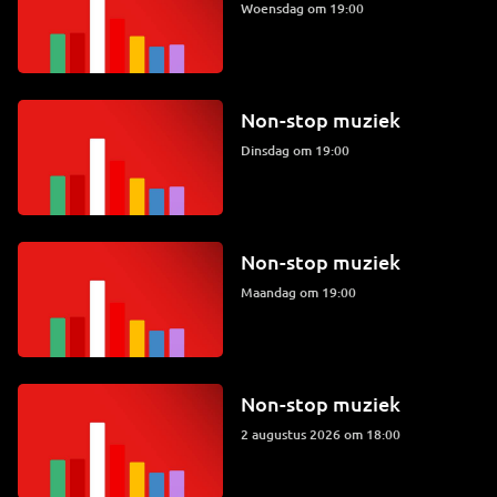
woensdag om 19:00
Non-stop muziek
dinsdag om 19:00
Non-stop muziek
maandag om 19:00
Non-stop muziek
2 augustus 2026 om 18:00