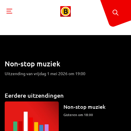
Non-stop muziek
Uitzending van vrijdag 1 mei 2026 om 19:00
Eerdere uitzendingen
Non-stop muziek
Gisteren om 18:00