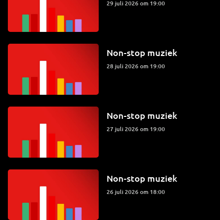
29 juli 2026 om 19:00
Non-stop muziek
28 juli 2026 om 19:00
Non-stop muziek
27 juli 2026 om 19:00
Non-stop muziek
26 juli 2026 om 18:00