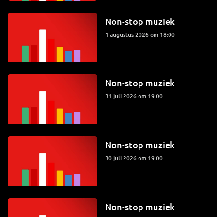
Non-stop muziek
1 augustus 2026 om 18:00
Non-stop muziek
31 juli 2026 om 19:00
Non-stop muziek
30 juli 2026 om 19:00
Non-stop muziek