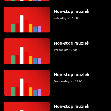
Non-stop muziek
zaterdag om 18:00
Non-stop muziek
vrijdag om 19:00
Non-stop muziek
donderdag om 19:00
Non-stop muziek