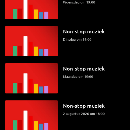
woensdag om 19:00
Non-stop muziek
dinsdag om 19:00
Non-stop muziek
maandag om 19:00
Non-stop muziek
2 augustus 2026 om 18:00