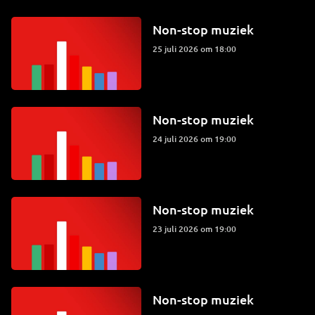
Non-stop muziek
25 juli 2026 om 18:00
Non-stop muziek
24 juli 2026 om 19:00
Non-stop muziek
23 juli 2026 om 19:00
Non-stop muziek