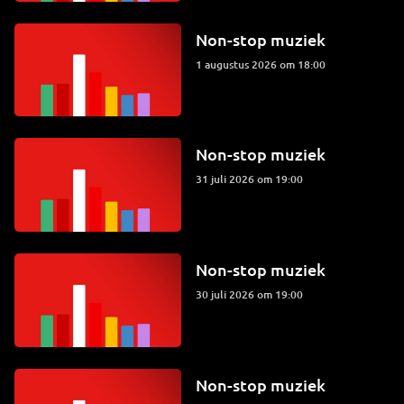
Non-stop muziek
1 augustus 2026 om 18:00
Non-stop muziek
31 juli 2026 om 19:00
Non-stop muziek
30 juli 2026 om 19:00
Non-stop muziek