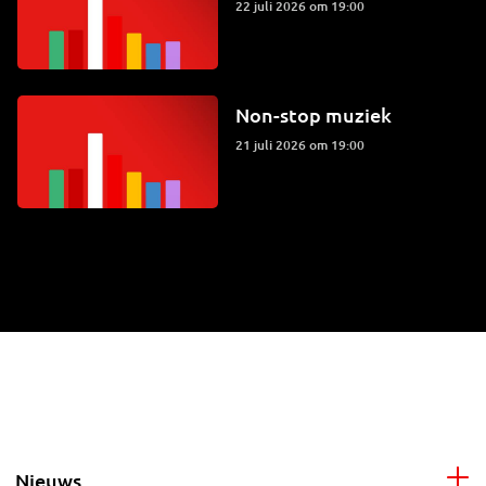
22 juli 2026 om 19:00
Non-stop muziek
21 juli 2026 om 19:00
Nieuws