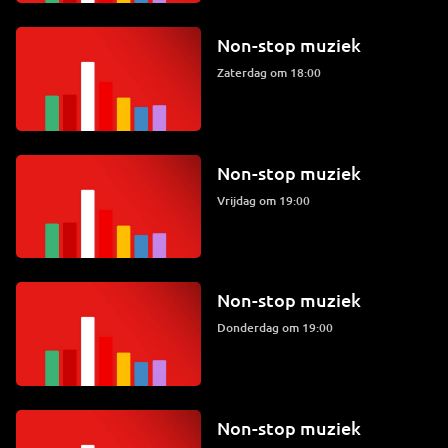
Non-stop muziek
zaterdag om 18:00
Non-stop muziek
vrijdag om 19:00
Non-stop muziek
donderdag om 19:00
Non-stop muziek