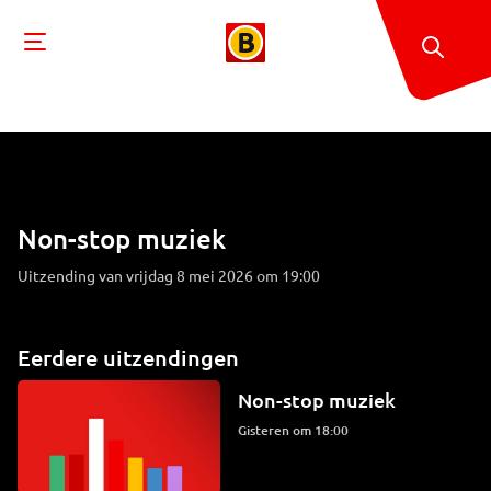
Non-stop muziek
Uitzending van vrijdag 8 mei 2026 om 19:00
Eerdere uitzendingen
Non-stop muziek
Gisteren om 18:00