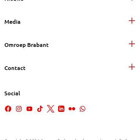
Media
Omroep Brabant
Contact
Social