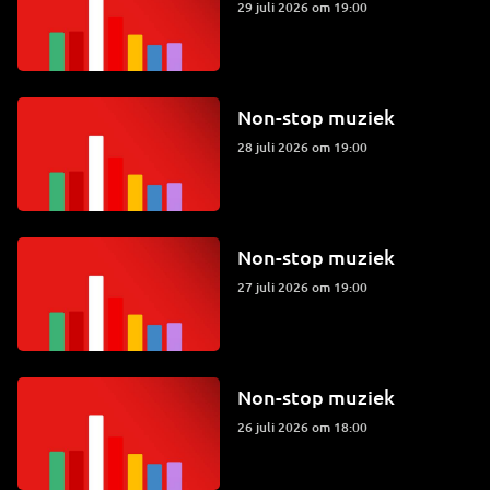
29 juli 2026 om 19:00
Non-stop muziek
28 juli 2026 om 19:00
Non-stop muziek
27 juli 2026 om 19:00
Non-stop muziek
26 juli 2026 om 18:00