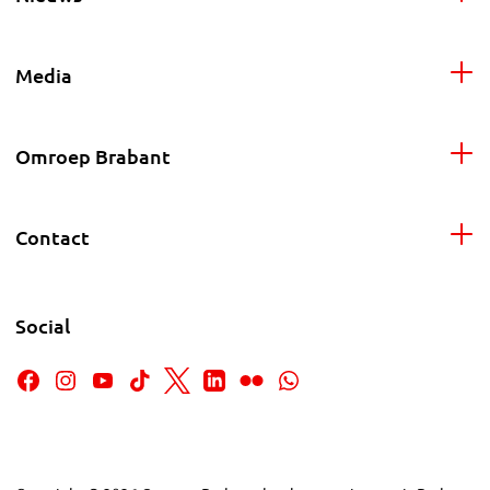
Media
Omroep Brabant
Contact
Social