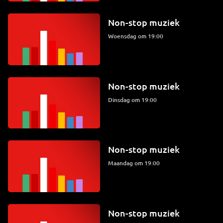
Non-stop muziek
woensdag om 19:00
Non-stop muziek
dinsdag om 19:00
Non-stop muziek
maandag om 19:00
Non-stop muziek