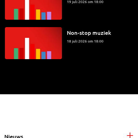
19 juli 2026 om 18:00
Non-stop muziek
18 juli 2026 om 18:00
Nieuws