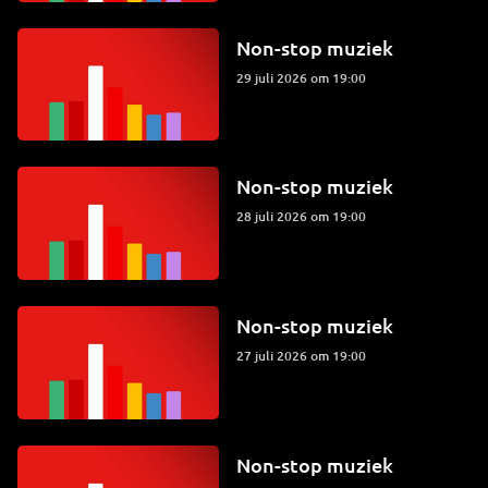
Non-stop muziek
29 juli 2026 om 19:00
Non-stop muziek
28 juli 2026 om 19:00
Non-stop muziek
27 juli 2026 om 19:00
Non-stop muziek