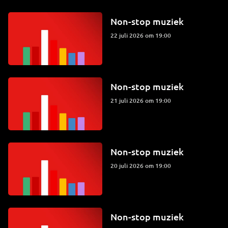
Non-stop muziek
22 juli 2026 om 19:00
Non-stop muziek
21 juli 2026 om 19:00
Non-stop muziek
20 juli 2026 om 19:00
Non-stop muziek