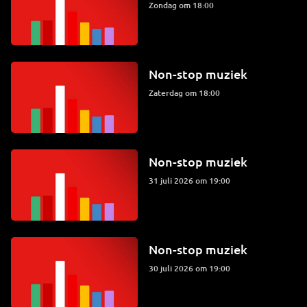
zondag om 18:00
Non-stop muziek
zaterdag om 18:00
Non-stop muziek
31 juli 2026 om 19:00
Non-stop muziek
30 juli 2026 om 19:00