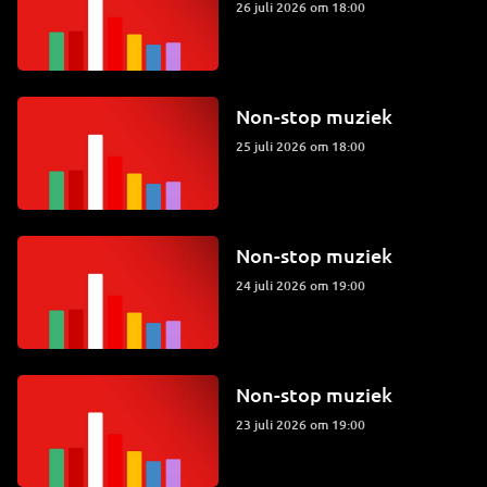
26 juli 2026 om 18:00
Non-stop muziek
25 juli 2026 om 18:00
Non-stop muziek
24 juli 2026 om 19:00
Non-stop muziek
23 juli 2026 om 19:00