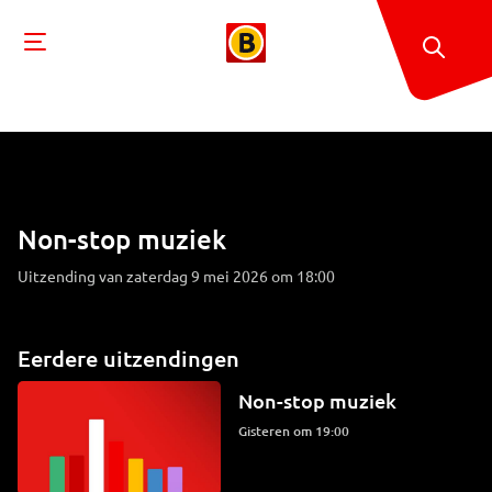
Non-stop muziek
Uitzending van zaterdag 9 mei 2026 om 18:00
Eerdere uitzendingen
Non-stop muziek
Gisteren om 19:00