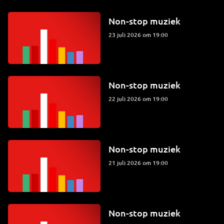
Non-stop muziek
23 juli 2026 om 19:00
Non-stop muziek
22 juli 2026 om 19:00
Non-stop muziek
21 juli 2026 om 19:00
Non-stop muziek