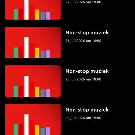
27 juli 2026 om 19:00
Non-stop muziek
26 juli 2026 om 18:00
Non-stop muziek
25 juli 2026 om 18:00
Non-stop muziek
24 juli 2026 om 19:00