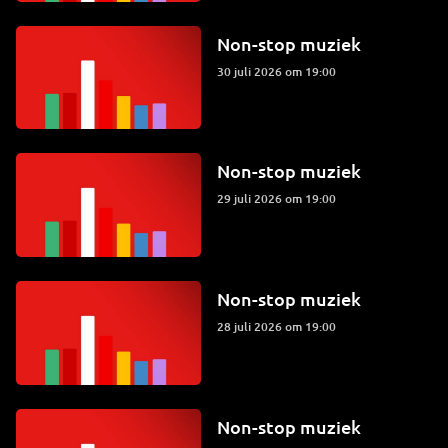
Non-stop muziek
30 juli 2026 om 19:00
Non-stop muziek
29 juli 2026 om 19:00
Non-stop muziek
28 juli 2026 om 19:00
Non-stop muziek