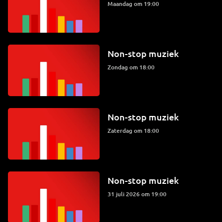
maandag om 19:00
Non-stop muziek
zondag om 18:00
Non-stop muziek
zaterdag om 18:00
Non-stop muziek
31 juli 2026 om 19:00