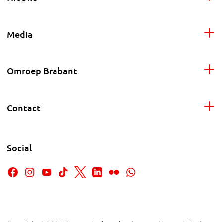
Media
Omroep Brabant
Contact
Social