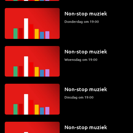
Non-stop muziek
donderdag om 19:00
Non-stop muziek
woensdag om 19:00
Non-stop muziek
dinsdag om 19:00
Non-stop muziek