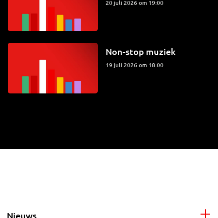
20 juli 2026 om 19:00
Non-stop muziek
19 juli 2026 om 18:00
Nieuws