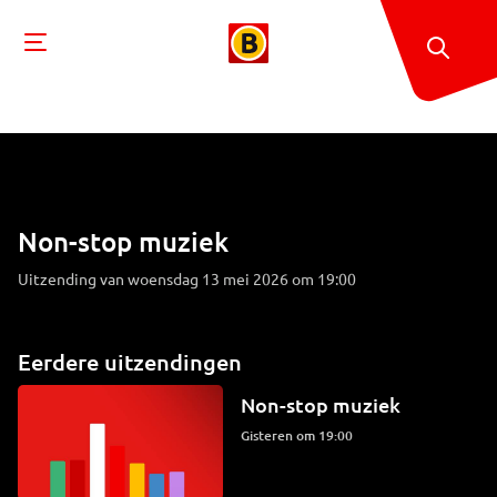
Non-stop muziek
Uitzending van woensdag 13 mei 2026 om 19:00
Eerdere uitzendingen
Non-stop muziek
Gisteren om 19:00