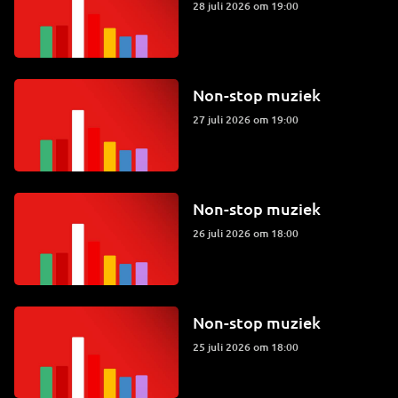
28 juli 2026 om 19:00
Non-stop muziek
27 juli 2026 om 19:00
Non-stop muziek
26 juli 2026 om 18:00
Non-stop muziek
25 juli 2026 om 18:00