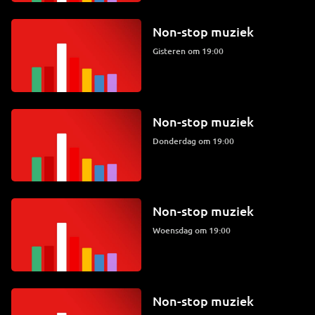
Non-stop muziek
Gisteren om 19:00
Non-stop muziek
donderdag om 19:00
Non-stop muziek
woensdag om 19:00
Non-stop muziek