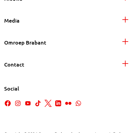
Media
Omroep Brabant
Contact
Social