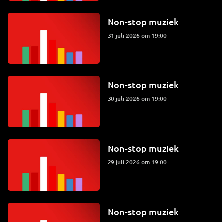
Non-stop muziek
31 juli 2026 om 19:00
Non-stop muziek
30 juli 2026 om 19:00
Non-stop muziek
29 juli 2026 om 19:00
Non-stop muziek