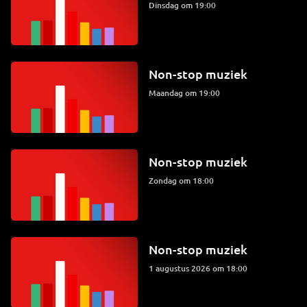
dinsdag om 19:00
Non-stop muziek
maandag om 19:00
Non-stop muziek
zondag om 18:00
Non-stop muziek
1 augustus 2026 om 18:00