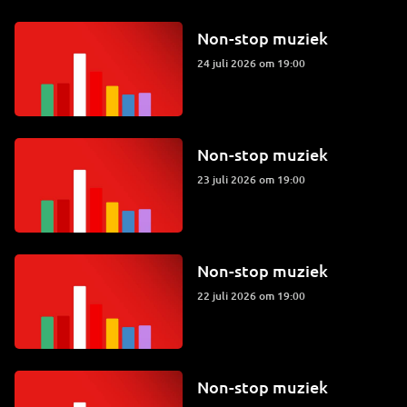
Non-stop muziek
24 juli 2026 om 19:00
Non-stop muziek
23 juli 2026 om 19:00
Non-stop muziek
22 juli 2026 om 19:00
Non-stop muziek