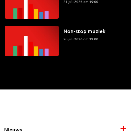
21 juli 2026 om 19:00
Non-stop muziek
20 juli 2026 om 19:00
Nieuws