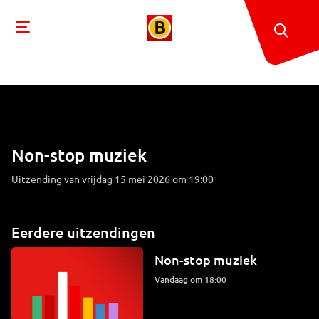
Non-stop muziek
Uitzending van vrijdag 15 mei 2026 om 19:00
Eerdere uitzendingen
Non-stop muziek
Vandaag om 18:00