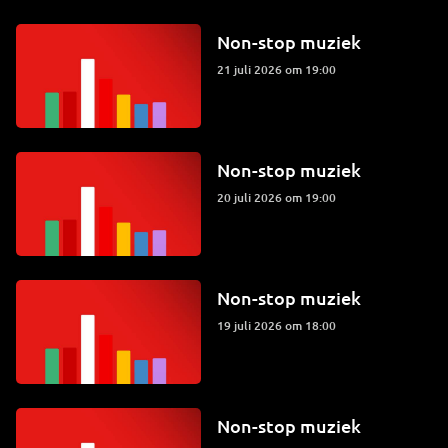
Non-stop muziek
21 juli 2026 om 19:00
Non-stop muziek
20 juli 2026 om 19:00
Non-stop muziek
19 juli 2026 om 18:00
Non-stop muziek