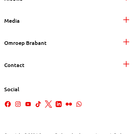
Media
Omroep Brabant
Contact
Social