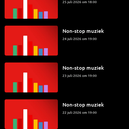
25 juli 2026 om 18:00
Non-stop muziek
24 juli 2026 om 19:00
Non-stop muziek
23 juli 2026 om 19:00
Non-stop muziek
22 juli 2026 om 19:00