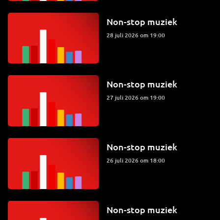
Non-stop muziek
28 juli 2026 om 19:00
Non-stop muziek
27 juli 2026 om 19:00
Non-stop muziek
26 juli 2026 om 18:00
Non-stop muziek