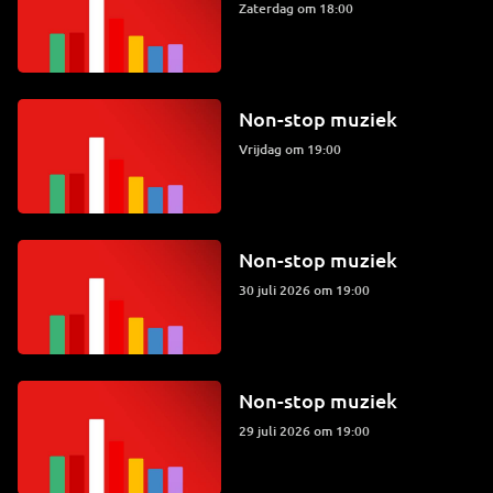
zaterdag om 18:00
Non-stop muziek
vrijdag om 19:00
Non-stop muziek
30 juli 2026 om 19:00
Non-stop muziek
29 juli 2026 om 19:00