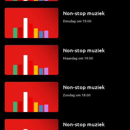
Non-stop muziek
dinsdag om 19:00
Non-stop muziek
maandag om 19:00
Non-stop muziek
zondag om 18:00
Non-stop muziek