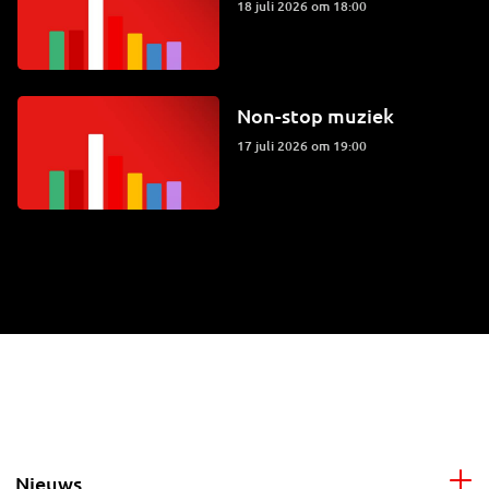
18 juli 2026 om 18:00
Non-stop muziek
17 juli 2026 om 19:00
Nieuws