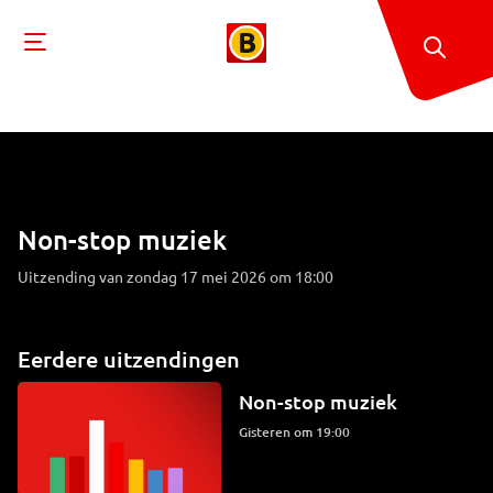
Non-stop muziek
Uitzending van zondag 17 mei 2026 om 18:00
Eerdere uitzendingen
Non-stop muziek
Gisteren om 19:00