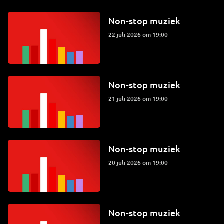
Non-stop muziek
22 juli 2026 om 19:00
Non-stop muziek
21 juli 2026 om 19:00
Non-stop muziek
20 juli 2026 om 19:00
Non-stop muziek