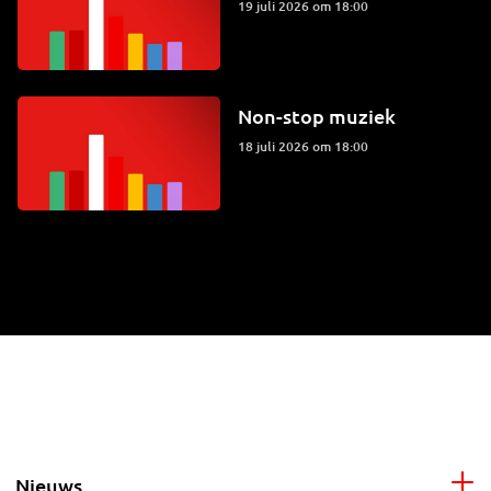
19 juli 2026 om 18:00
Non-stop muziek
18 juli 2026 om 18:00
Nieuws