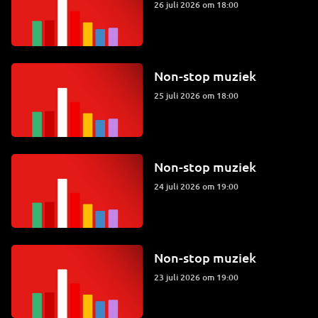
26 juli 2026 om 18:00
Non-stop muziek
25 juli 2026 om 18:00
Non-stop muziek
24 juli 2026 om 19:00
Non-stop muziek
23 juli 2026 om 19:00