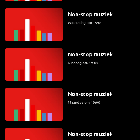
Non-stop muziek
woensdag om 19:00
Non-stop muziek
dinsdag om 19:00
Non-stop muziek
maandag om 19:00
Non-stop muziek