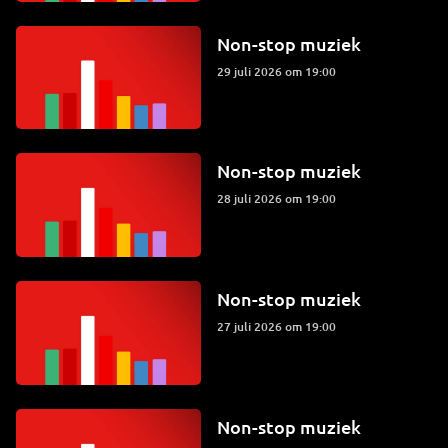
Non-stop muziek
29 juli 2026 om 19:00
Non-stop muziek
28 juli 2026 om 19:00
Non-stop muziek
27 juli 2026 om 19:00
Non-stop muziek