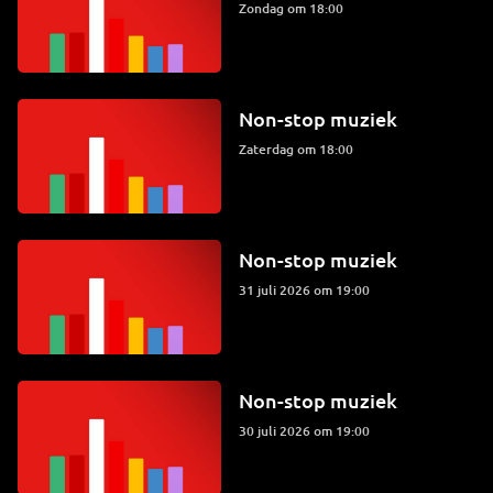
zondag om 18:00
Non-stop muziek
zaterdag om 18:00
Non-stop muziek
31 juli 2026 om 19:00
Non-stop muziek
30 juli 2026 om 19:00