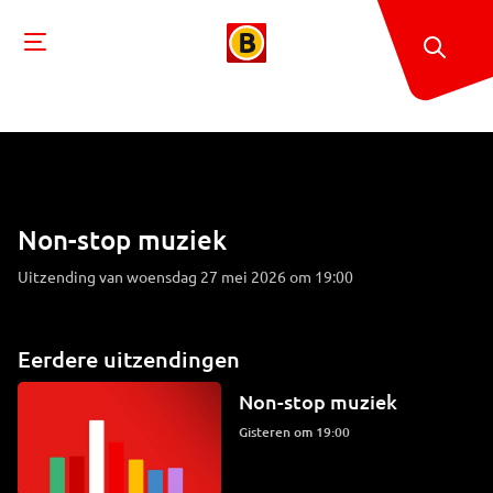
Non-stop muziek
Uitzending van woensdag 27 mei 2026 om 19:00
Eerdere uitzendingen
Non-stop muziek
Gisteren om 19:00