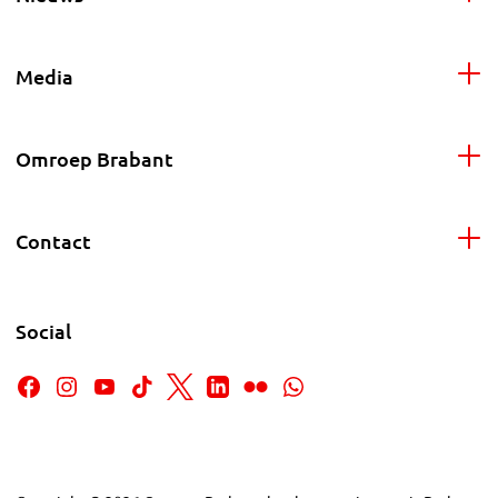
Media
Omroep Brabant
Contact
Social