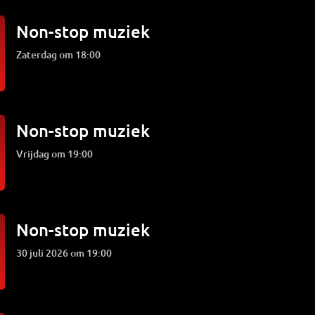
Non-stop muziek
zaterdag om 18:00
Non-stop muziek
vrijdag om 19:00
Non-stop muziek
30 juli 2026 om 19:00