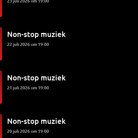
23 juli 2026 om 19:00
Non-stop muziek
22 juli 2026 om 19:00
Non-stop muziek
21 juli 2026 om 19:00
Non-stop muziek
20 juli 2026 om 19:00