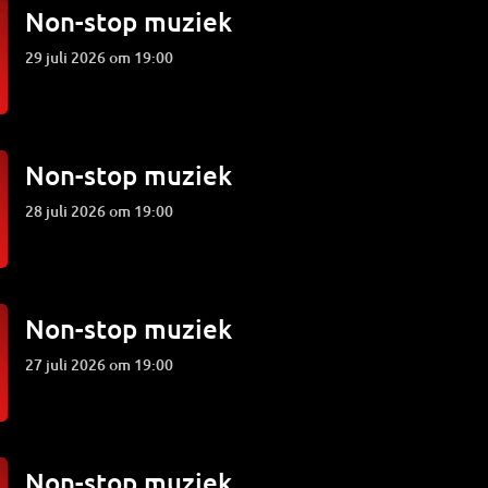
Non-stop muziek
29 juli 2026 om 19:00
Non-stop muziek
28 juli 2026 om 19:00
Non-stop muziek
27 juli 2026 om 19:00
Non-stop muziek