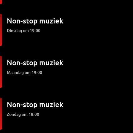
Non-stop muziek
dinsdag om 19:00
Non-stop muziek
maandag om 19:00
Non-stop muziek
zondag om 18:00