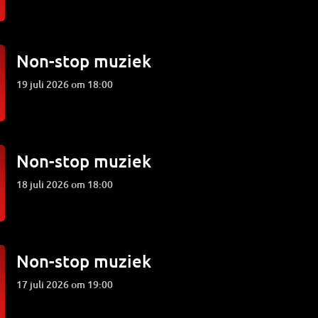
Non-stop muziek
19 juli 2026 om 18:00
Non-stop muziek
18 juli 2026 om 18:00
Non-stop muziek
17 juli 2026 om 19:00