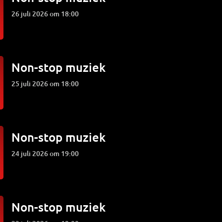
26 juli 2026 om 18:00
Non-stop muziek
25 juli 2026 om 18:00
Non-stop muziek
24 juli 2026 om 19:00
Non-stop muziek