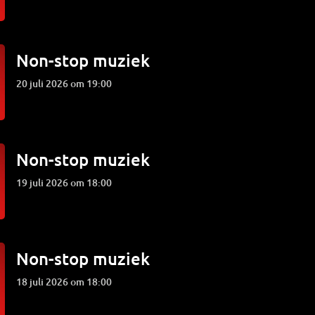
Non-stop muziek
20 juli 2026 om 19:00
Non-stop muziek
19 juli 2026 om 18:00
Non-stop muziek
18 juli 2026 om 18:00