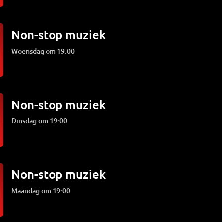
Non-stop muziek
woensdag om 19:00
Non-stop muziek
dinsdag om 19:00
Non-stop muziek
maandag om 19:00