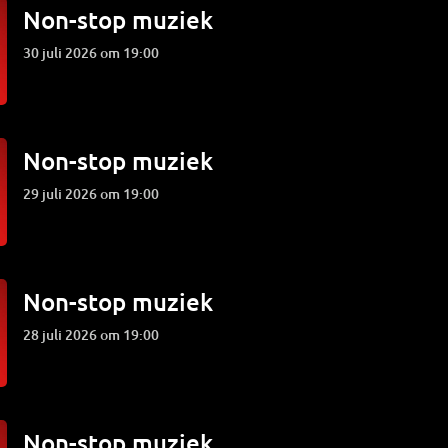
Non-stop muziek
30 juli 2026 om 19:00
Non-stop muziek
29 juli 2026 om 19:00
Non-stop muziek
28 juli 2026 om 19:00
Non-stop muziek