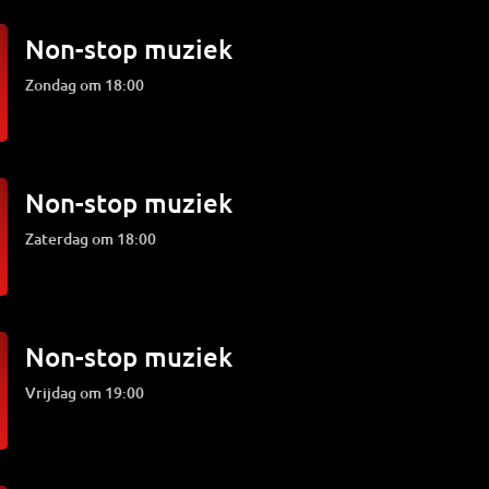
Non-stop muziek
zondag om 18:00
Non-stop muziek
zaterdag om 18:00
Non-stop muziek
vrijdag om 19:00