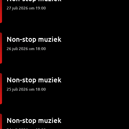
27 juli 2026 om 19:00
Non-stop muziek
26 juli 2026 om 18:00
Non-stop muziek
25 juli 2026 om 18:00
Non-stop muziek