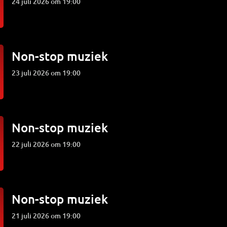
24 juli 2026 om 19:00
Non-stop muziek
23 juli 2026 om 19:00
Non-stop muziek
22 juli 2026 om 19:00
Non-stop muziek
21 juli 2026 om 19:00