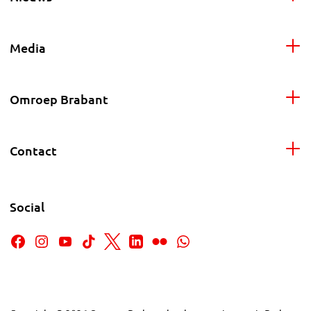
Media
Omroep Brabant
Contact
Social