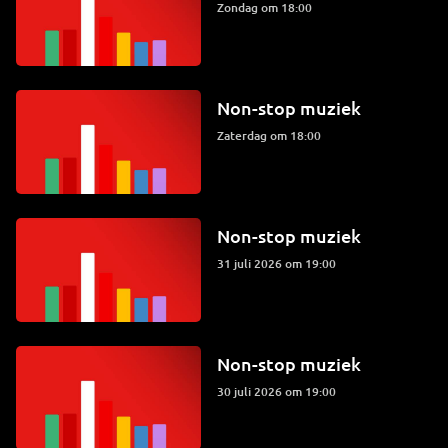
zondag om 18:00
Non-stop muziek
zaterdag om 18:00
Non-stop muziek
31 juli 2026 om 19:00
Non-stop muziek
30 juli 2026 om 19:00