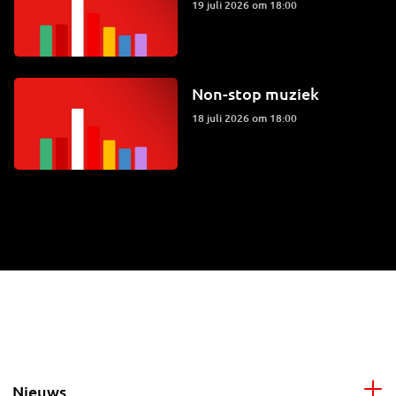
19 juli 2026 om 18:00
Non-stop muziek
18 juli 2026 om 18:00
Nieuws