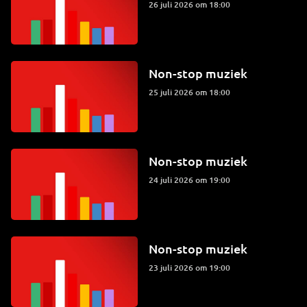
26 juli 2026 om 18:00
Non-stop muziek
25 juli 2026 om 18:00
Non-stop muziek
24 juli 2026 om 19:00
Non-stop muziek
23 juli 2026 om 19:00