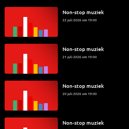
Non-stop muziek
22 juli 2026 om 19:00
Non-stop muziek
21 juli 2026 om 19:00
Non-stop muziek
20 juli 2026 om 19:00
Non-stop muziek