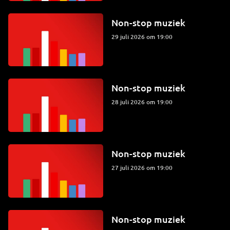
Non-stop muziek
29 juli 2026 om 19:00
Non-stop muziek
28 juli 2026 om 19:00
Non-stop muziek
27 juli 2026 om 19:00
Non-stop muziek