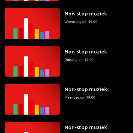
Non-stop muziek
woensdag om 19:00
Non-stop muziek
dinsdag om 19:00
Non-stop muziek
maandag om 19:00
Non-stop muziek