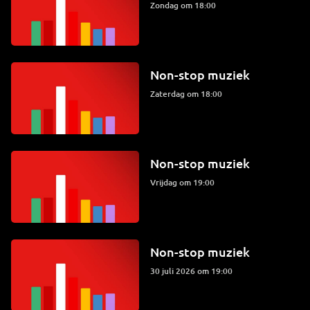
zondag om 18:00
Non-stop muziek
zaterdag om 18:00
Non-stop muziek
vrijdag om 19:00
Non-stop muziek
30 juli 2026 om 19:00