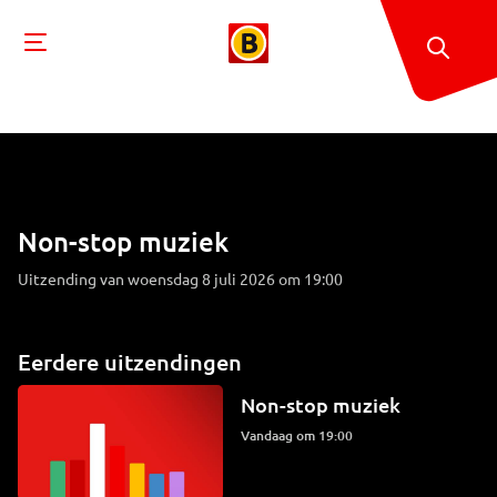
Non-stop muziek
Uitzending van woensdag 8 juli 2026 om 19:00
Eerdere uitzendingen
Non-stop muziek
Vandaag om 19:00