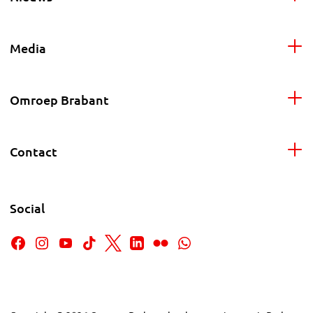
Media
Omroep Brabant
Contact
Social