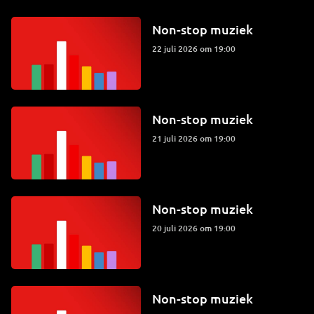
Non-stop muziek
22 juli 2026 om 19:00
Non-stop muziek
21 juli 2026 om 19:00
Non-stop muziek
20 juli 2026 om 19:00
Non-stop muziek