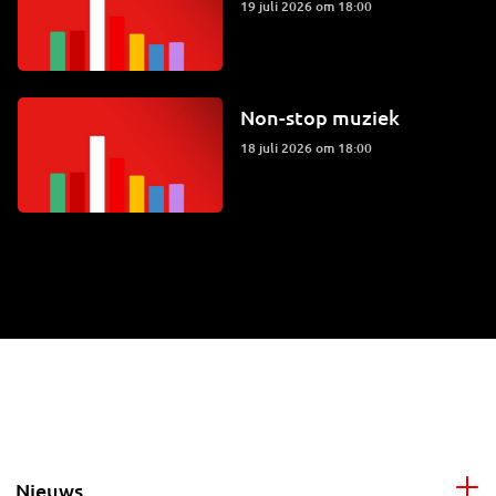
19 juli 2026 om 18:00
Non-stop muziek
18 juli 2026 om 18:00
Nieuws