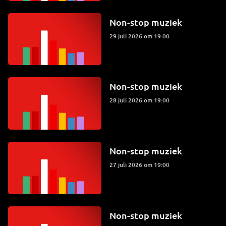
Non-stop muziek
29 juli 2026 om 19:00
Non-stop muziek
28 juli 2026 om 19:00
Non-stop muziek
27 juli 2026 om 19:00
Non-stop muziek