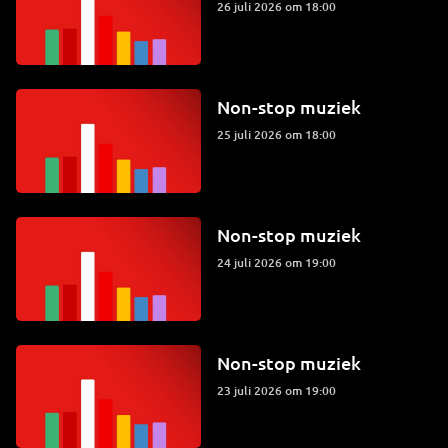
26 juli 2026 om 18:00
Non-stop muziek
25 juli 2026 om 18:00
Non-stop muziek
24 juli 2026 om 19:00
Non-stop muziek
23 juli 2026 om 19:00