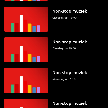
Non-stop muziek
Gisteren om 19:00
Non-stop muziek
dinsdag om 19:00
Non-stop muziek
maandag om 19:00
Non-stop muziek