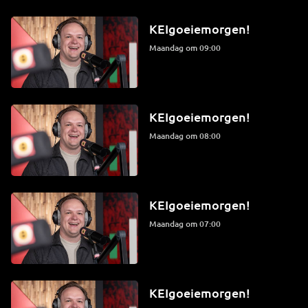
KEIgoeiemorgen!
maandag om 09:00
KEIgoeiemorgen!
maandag om 08:00
KEIgoeiemorgen!
maandag om 07:00
KEIgoeiemorgen!