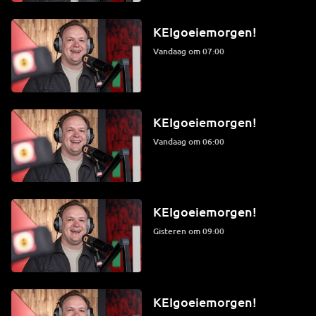
KEIgoeiemorgen!
Vandaag om 07:00
KEIgoeiemorgen!
Vandaag om 06:00
KEIgoeiemorgen!
Gisteren om 09:00
KEIgoeiemorgen!