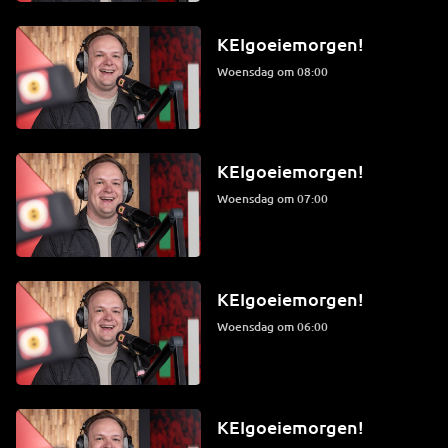
KEIgoeiemorgen!
woensdag om 08:00
KEIgoeiemorgen!
woensdag om 07:00
KEIgoeiemorgen!
woensdag om 06:00
KEIgoeiemorgen!