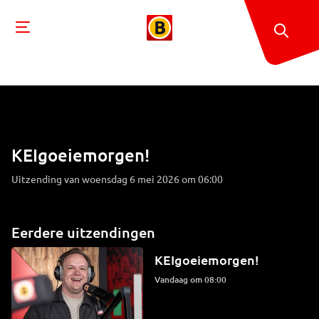
KEIgoeiemorgen!
Uitzending van woensdag 6 mei 2026 om 06:00
Eerdere uitzendingen
KEIgoeiemorgen!
Vandaag om 08:00