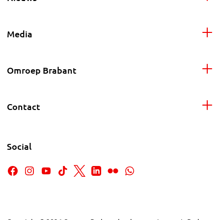
Media
Omroep Brabant
Contact
Social