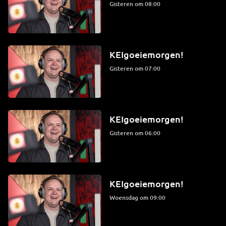
Gisteren om 08:00
KEIgoeiemorgen!
Gisteren om 07:00
KEIgoeiemorgen!
Gisteren om 06:00
KEIgoeiemorgen!
woensdag om 09:00