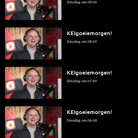
dinsdag om 09:00
KEIgoeiemorgen!
dinsdag om 08:00
KEIgoeiemorgen!
dinsdag om 07:00
KEIgoeiemorgen!
dinsdag om 06:00