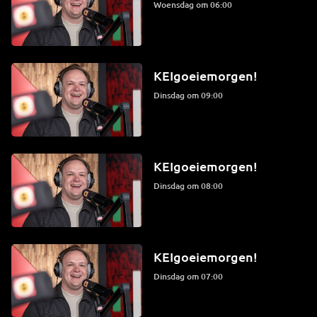
woensdag om 06:00
KEIgoeiemorgen!
dinsdag om 09:00
KEIgoeiemorgen!
dinsdag om 08:00
KEIgoeiemorgen!
dinsdag om 07:00