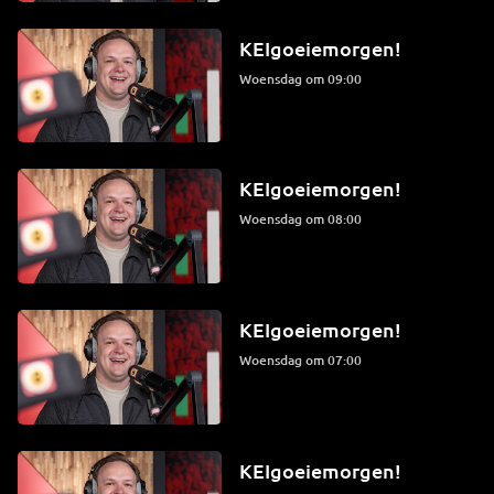
KEIgoeiemorgen!
woensdag om 09:00
KEIgoeiemorgen!
woensdag om 08:00
KEIgoeiemorgen!
woensdag om 07:00
KEIgoeiemorgen!