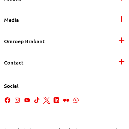
Media
Omroep Brabant
Contact
Social