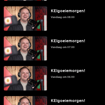
KEIgoeiemorgen!
Vandaag om 08:00
KEIgoeiemorgen!
Vandaag om 07:00
KEIgoeiemorgen!
Vandaag om 06:00
KEIgoeiemorgen!