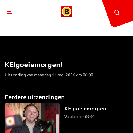
KEIgoeiemorgen!
Uitzending van maandag 11 mei 2026 om 06:00
Eerdere uitzendingen
KEIgoeiemorgen!
Vandaag om 09:00