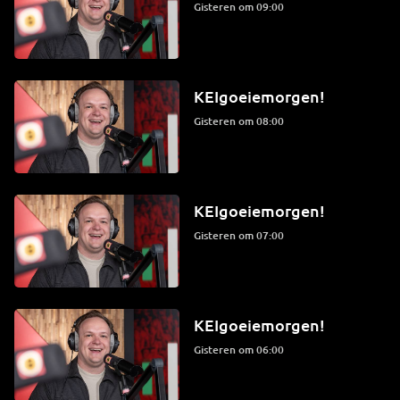
Gisteren om 09:00
KEIgoeiemorgen!
Gisteren om 08:00
KEIgoeiemorgen!
Gisteren om 07:00
KEIgoeiemorgen!
Gisteren om 06:00