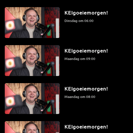
KEIgoeiemorgen!
dinsdag om 06:00
KEIgoeiemorgen!
maandag om 09:00
KEIgoeiemorgen!
maandag om 08:00
KEIgoeiemorgen!