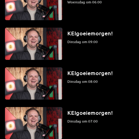
woensdag om 06:00
KEIgoeiemorgen!
dinsdag om 09:00
KEIgoeiemorgen!
dinsdag om 08:00
KEIgoeiemorgen!
dinsdag om 07:00