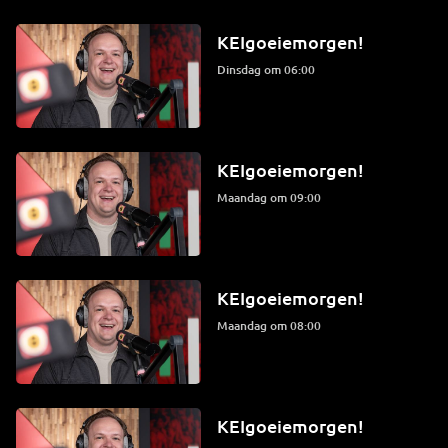
KEIgoeiemorgen!
dinsdag om 06:00
KEIgoeiemorgen!
maandag om 09:00
KEIgoeiemorgen!
maandag om 08:00
KEIgoeiemorgen!