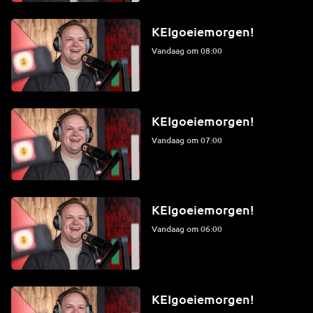
KEIgoeiemorgen!
Vandaag om 08:00
KEIgoeiemorgen!
Vandaag om 07:00
KEIgoeiemorgen!
Vandaag om 06:00
KEIgoeiemorgen!