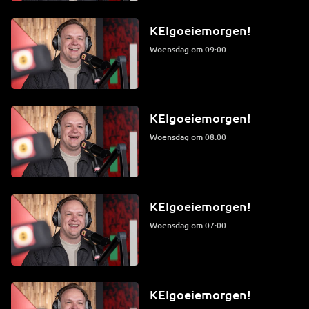
KEIgoeiemorgen!
woensdag om 09:00
KEIgoeiemorgen!
woensdag om 08:00
KEIgoeiemorgen!
woensdag om 07:00
KEIgoeiemorgen!