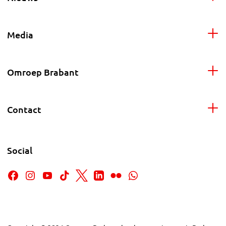
Media
Omroep Brabant
Contact
Social