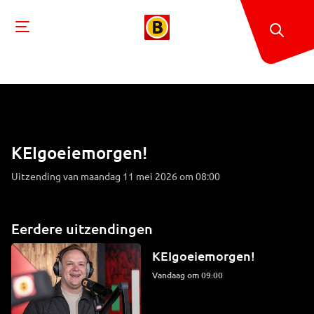
KEIgoeiemorgen!
Uitzending van maandag 11 mei 2026 om 08:00
Eerdere uitzendingen
KEIgoeiemorgen!
Vandaag om 09:00