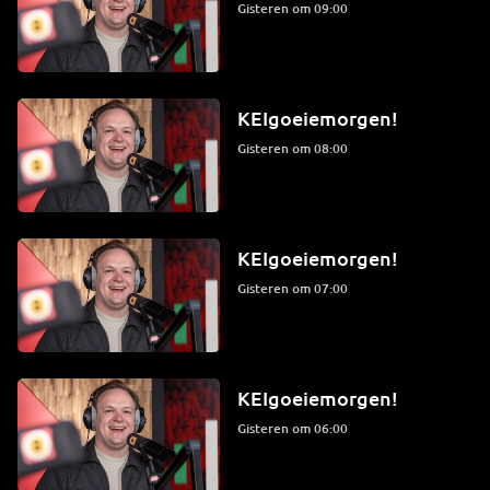
Gisteren om 09:00
KEIgoeiemorgen!
Gisteren om 08:00
KEIgoeiemorgen!
Gisteren om 07:00
KEIgoeiemorgen!
Gisteren om 06:00