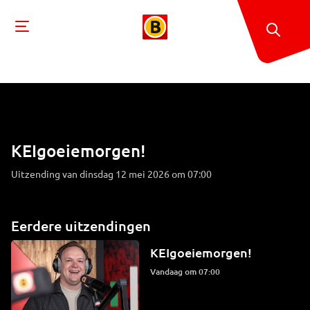
KEIgoeiemorgen!
Uitzending van dinsdag 12 mei 2026 om 07:00
Eerdere uitzendingen
KEIgoeiemorgen!
Vandaag om 07:00