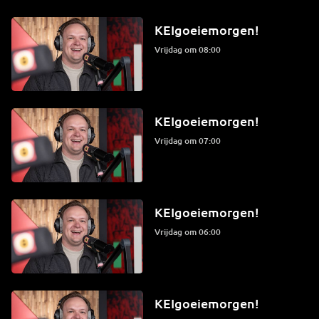
KEIgoeiemorgen!
vrijdag om 08:00
KEIgoeiemorgen!
vrijdag om 07:00
KEIgoeiemorgen!
vrijdag om 06:00
KEIgoeiemorgen!