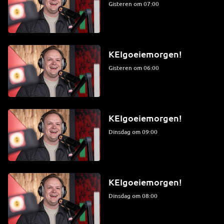
Gisteren om 07:00
KEIgoeiemorgen!
Gisteren om 06:00
KEIgoeiemorgen!
dinsdag om 09:00
KEIgoeiemorgen!
dinsdag om 08:00