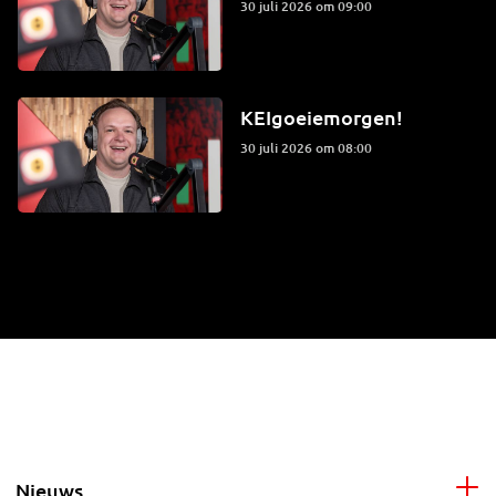
30 juli 2026 om 09:00
KEIgoeiemorgen!
30 juli 2026 om 08:00
Nieuws