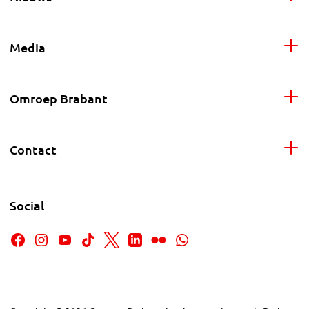
Media
Omroep Brabant
Contact
Social