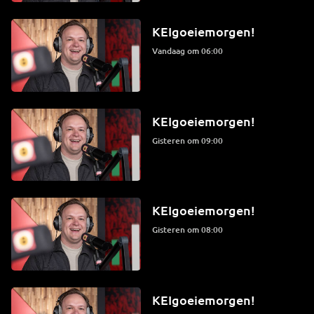
KEIgoeiemorgen!
Vandaag om 06:00
KEIgoeiemorgen!
Gisteren om 09:00
KEIgoeiemorgen!
Gisteren om 08:00
KEIgoeiemorgen!