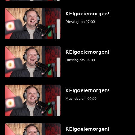
KEIgoeiemorgen!
dinsdag om 07:00
KEIgoeiemorgen!
dinsdag om 06:00
KEIgoeiemorgen!
maandag om 09:00
KEIgoeiemorgen!