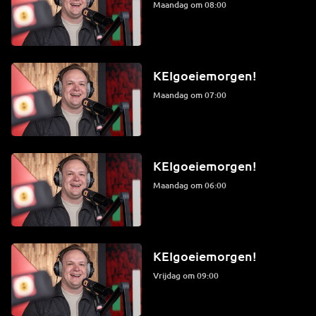
maandag om 08:00
KEIgoeiemorgen!
maandag om 07:00
KEIgoeiemorgen!
maandag om 06:00
KEIgoeiemorgen!
vrijdag om 09:00