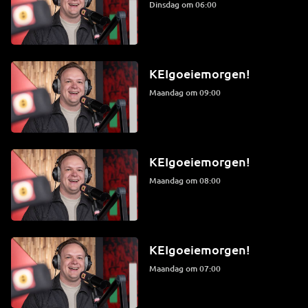
dinsdag om 06:00
KEIgoeiemorgen!
maandag om 09:00
KEIgoeiemorgen!
maandag om 08:00
KEIgoeiemorgen!
maandag om 07:00