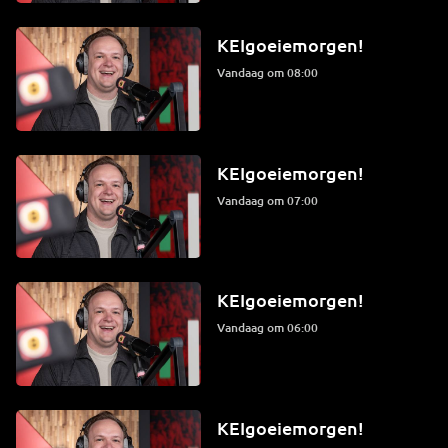
KEIgoeiemorgen!
Vandaag om 08:00
KEIgoeiemorgen!
Vandaag om 07:00
KEIgoeiemorgen!
Vandaag om 06:00
KEIgoeiemorgen!