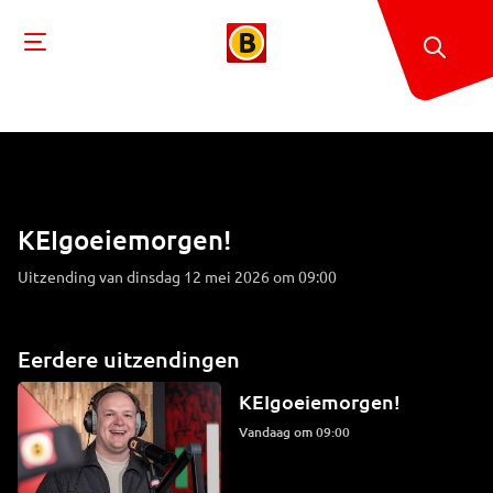
KEIgoeiemorgen!
Uitzending van dinsdag 12 mei 2026 om 09:00
Eerdere uitzendingen
KEIgoeiemorgen!
Vandaag om 09:00