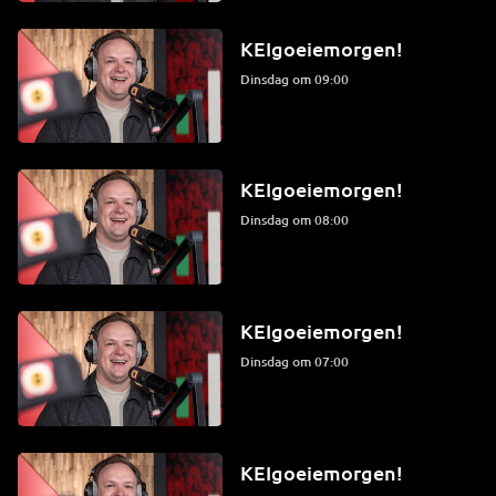
KEIgoeiemorgen!
dinsdag om 09:00
KEIgoeiemorgen!
dinsdag om 08:00
KEIgoeiemorgen!
dinsdag om 07:00
KEIgoeiemorgen!