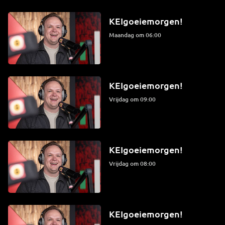
KEIgoeiemorgen!
maandag om 06:00
KEIgoeiemorgen!
vrijdag om 09:00
KEIgoeiemorgen!
vrijdag om 08:00
KEIgoeiemorgen!