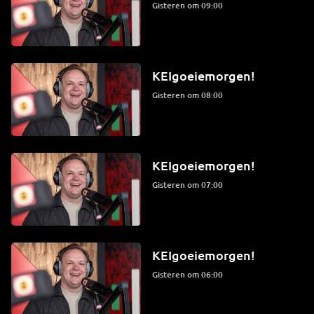
Gisteren om 09:00
KEIgoeiemorgen!
Gisteren om 08:00
KEIgoeiemorgen!
Gisteren om 07:00
KEIgoeiemorgen!
Gisteren om 06:00