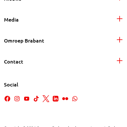
Media
Omroep Brabant
Contact
Social