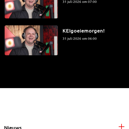
31 juli 2026 om 07:00
KEIgoeiemorgen!
31 juli 2026 om 06:00
Nieuws