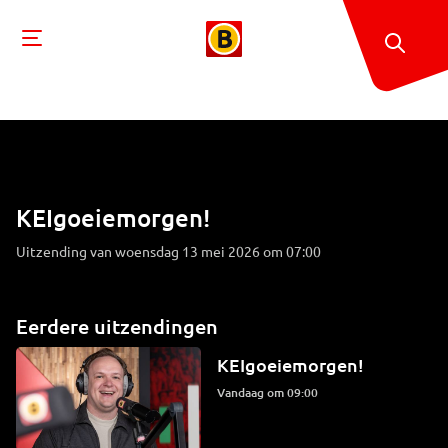
KEIgoeiemorgen!
Uitzending van woensdag 13 mei 2026 om 07:00
Eerdere uitzendingen
KEIgoeiemorgen!
Vandaag om 09:00