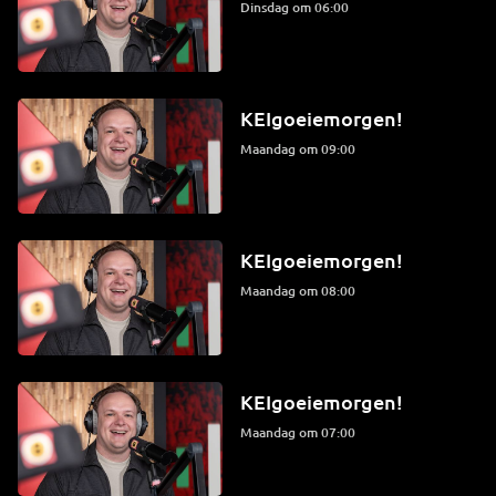
dinsdag om 06:00
KEIgoeiemorgen!
maandag om 09:00
KEIgoeiemorgen!
maandag om 08:00
KEIgoeiemorgen!
maandag om 07:00