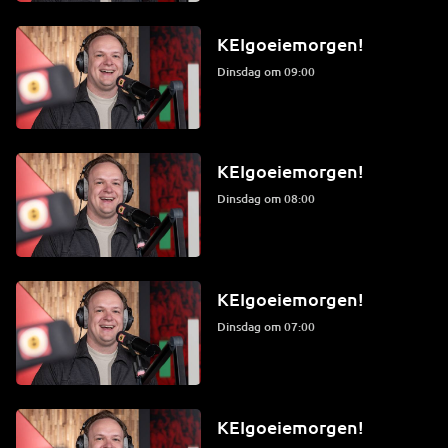
KEIgoeiemorgen!
dinsdag om 09:00
KEIgoeiemorgen!
dinsdag om 08:00
KEIgoeiemorgen!
dinsdag om 07:00
KEIgoeiemorgen!