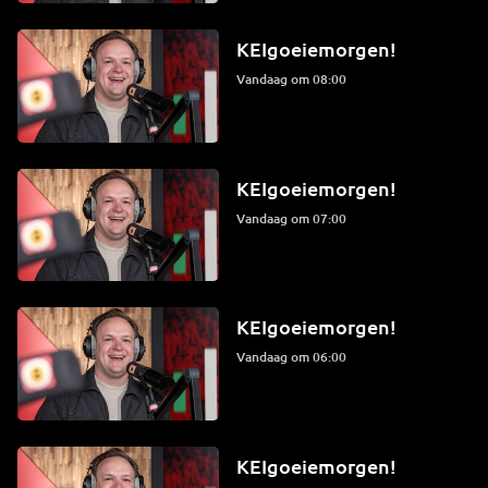
KEIgoeiemorgen!
Vandaag om 08:00
KEIgoeiemorgen!
Vandaag om 07:00
KEIgoeiemorgen!
Vandaag om 06:00
KEIgoeiemorgen!