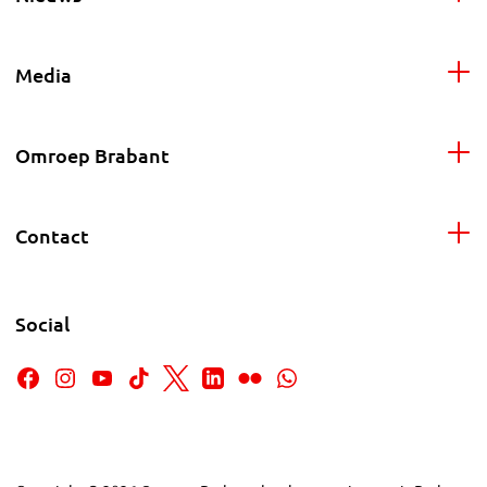
Media
Omroep Brabant
Contact
Social