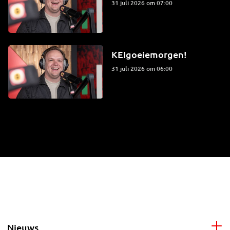
31 juli 2026 om 07:00
KEIgoeiemorgen!
31 juli 2026 om 06:00
Nieuws