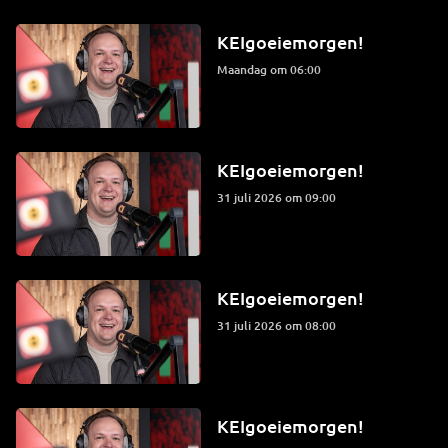
KEIgoeiemorgen!
maandag om 06:00
KEIgoeiemorgen!
31 juli 2026 om 09:00
KEIgoeiemorgen!
31 juli 2026 om 08:00
KEIgoeiemorgen!