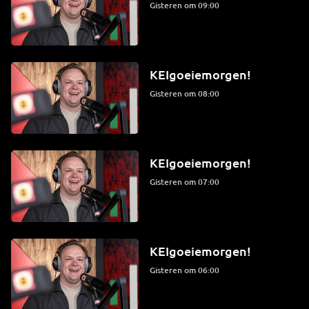
Gisteren om 09:00
KEIgoeiemorgen!
Gisteren om 08:00
KEIgoeiemorgen!
Gisteren om 07:00
KEIgoeiemorgen!
Gisteren om 06:00