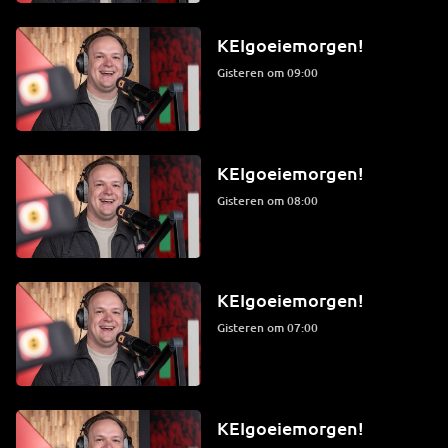
KEIgoeiemorgen!
Gisteren om 09:00
KEIgoeiemorgen!
Gisteren om 08:00
KEIgoeiemorgen!
Gisteren om 07:00
KEIgoeiemorgen!