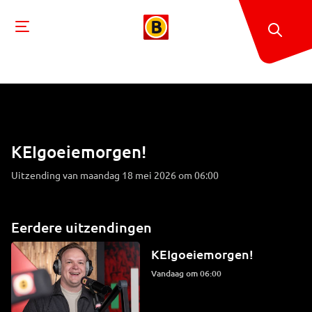
KEIgoeiemorgen!
Uitzending van maandag 18 mei 2026 om 06:00
Eerdere uitzendingen
KEIgoeiemorgen!
Vandaag om 06:00