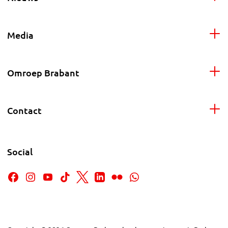
Media
Omroep Brabant
Contact
Social