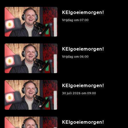
KEIgoeiemorgen!
vrijdag om 07:00
KEIgoeiemorgen!
vrijdag om 06:00
KEIgoeiemorgen!
30 juli 2026 om 09:00
KEIgoeiemorgen!