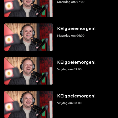
maandag om 07:00
KEIgoeiemorgen!
maandag om 06:00
KEIgoeiemorgen!
vrijdag om 09:00
KEIgoeiemorgen!
vrijdag om 08:00