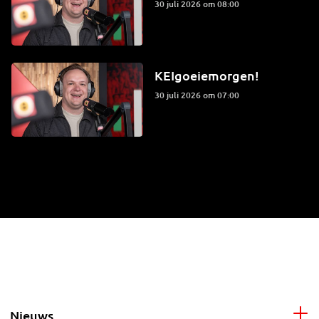
30 juli 2026 om 08:00
KEIgoeiemorgen!
30 juli 2026 om 07:00
Nieuws