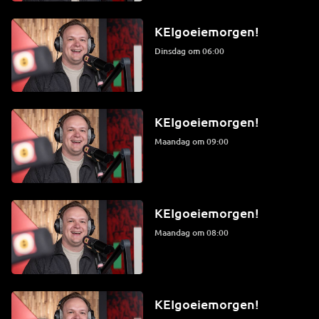
KEIgoeiemorgen!
dinsdag om 06:00
KEIgoeiemorgen!
maandag om 09:00
KEIgoeiemorgen!
maandag om 08:00
KEIgoeiemorgen!