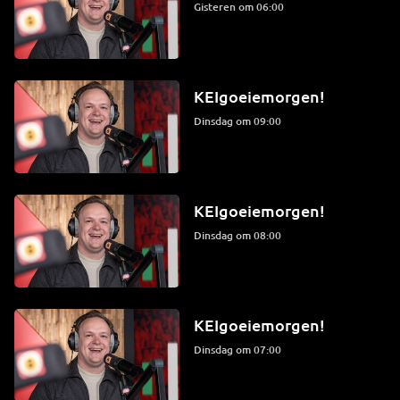
Gisteren om 06:00
KEIgoeiemorgen!
dinsdag om 09:00
KEIgoeiemorgen!
dinsdag om 08:00
KEIgoeiemorgen!
dinsdag om 07:00