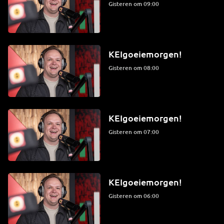
Gisteren om 09:00
KEIgoeiemorgen!
Gisteren om 08:00
KEIgoeiemorgen!
Gisteren om 07:00
KEIgoeiemorgen!
Gisteren om 06:00