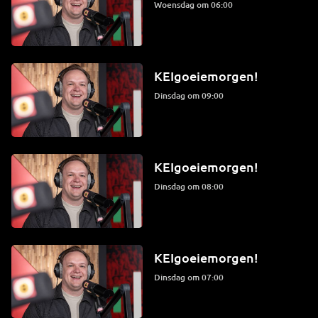
woensdag om 06:00
KEIgoeiemorgen!
dinsdag om 09:00
KEIgoeiemorgen!
dinsdag om 08:00
KEIgoeiemorgen!
dinsdag om 07:00