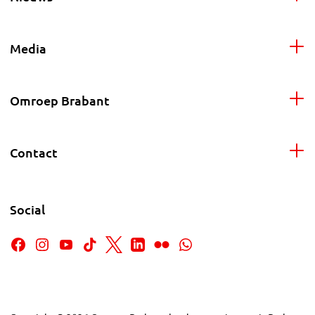
Media
Omroep Brabant
Contact
Social