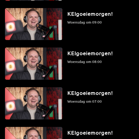
KEIgoeiemorgen!
woensdag om 09:00
KEIgoeiemorgen!
woensdag om 08:00
KEIgoeiemorgen!
woensdag om 07:00
KEIgoeiemorgen!