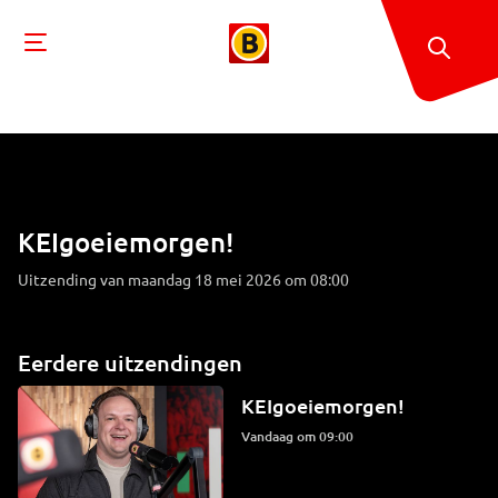
KEIgoeiemorgen!
Uitzending van maandag 18 mei 2026 om 08:00
Eerdere uitzendingen
KEIgoeiemorgen!
Vandaag om 09:00