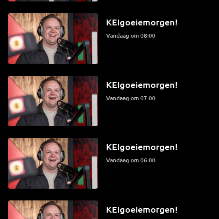
KEIgoeiemorgen!
Vandaag om 08:00
KEIgoeiemorgen!
Vandaag om 07:00
KEIgoeiemorgen!
Vandaag om 06:00
KEIgoeiemorgen!