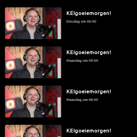
KEIgoeiemorgen!
dinsdag om 06:00
KEIgoeiemorgen!
maandag om 09:00
KEIgoeiemorgen!
maandag om 08:00
KEIgoeiemorgen!