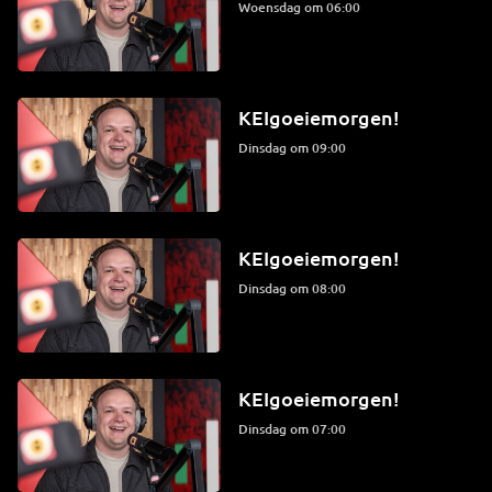
woensdag om 06:00
KEIgoeiemorgen!
dinsdag om 09:00
KEIgoeiemorgen!
dinsdag om 08:00
KEIgoeiemorgen!
dinsdag om 07:00