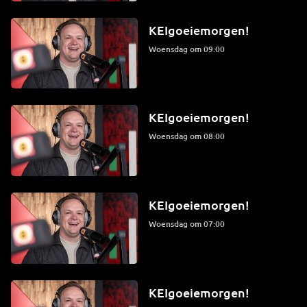
KEIgoeiemorgen!
woensdag om 09:00
KEIgoeiemorgen!
woensdag om 08:00
KEIgoeiemorgen!
woensdag om 07:00
KEIgoeiemorgen!