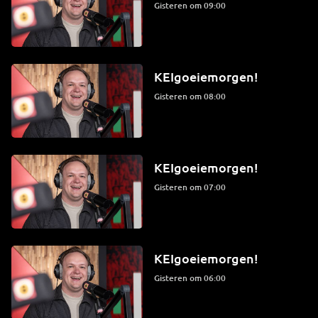
Gisteren om 09:00
KEIgoeiemorgen!
Gisteren om 08:00
KEIgoeiemorgen!
Gisteren om 07:00
KEIgoeiemorgen!
Gisteren om 06:00