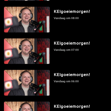
KEIgoeiemorgen!
Vandaag om 08:00
KEIgoeiemorgen!
Vandaag om 07:00
KEIgoeiemorgen!
Vandaag om 06:00
KEIgoeiemorgen!