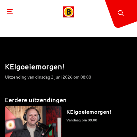
KEIgoeiemorgen!
Uitzending van dinsdag 2 juni 2026 om 08:00
Eerdere uitzendingen
KEIgoeiemorgen!
Vandaag om 09:00