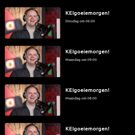
KEIgoeiemorgen!
dinsdag om 06:00
KEIgoeiemorgen!
maandag om 09:00
KEIgoeiemorgen!
maandag om 08:00
KEIgoeiemorgen!