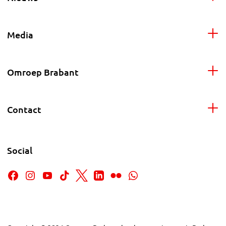
Media
Omroep Brabant
Contact
Social