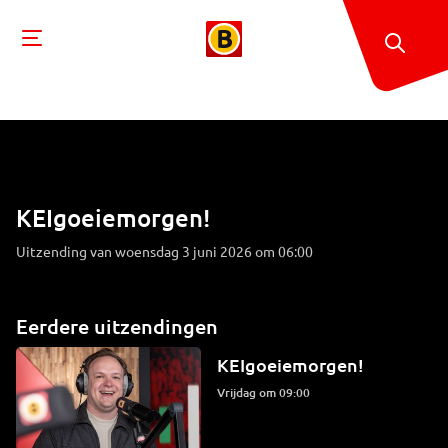
KEIgoeiemorgen!
Uitzending van woensdag 3 juni 2026 om 06:00
Eerdere uitzendingen
KEIgoeiemorgen!
vrijdag om 09:00