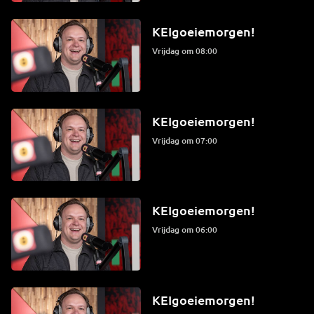
KEIgoeiemorgen!
vrijdag om 08:00
KEIgoeiemorgen!
vrijdag om 07:00
KEIgoeiemorgen!
vrijdag om 06:00
KEIgoeiemorgen!