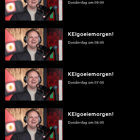
donderdag om 09:00
KEIgoeiemorgen!
donderdag om 08:00
KEIgoeiemorgen!
donderdag om 07:00
KEIgoeiemorgen!
donderdag om 06:00