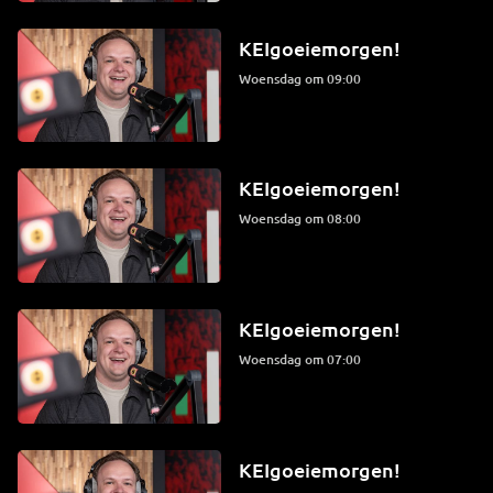
KEIgoeiemorgen!
woensdag om 09:00
KEIgoeiemorgen!
woensdag om 08:00
KEIgoeiemorgen!
woensdag om 07:00
KEIgoeiemorgen!