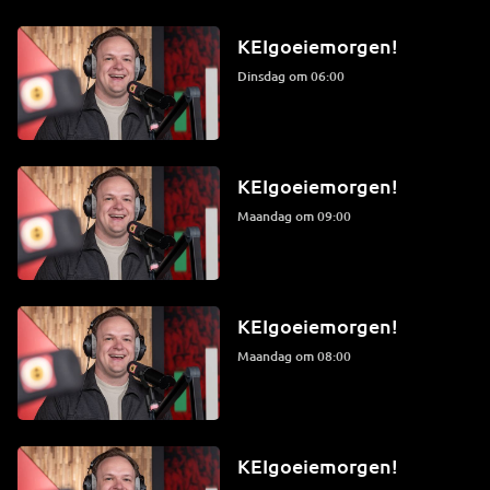
KEIgoeiemorgen!
dinsdag om 06:00
KEIgoeiemorgen!
maandag om 09:00
KEIgoeiemorgen!
maandag om 08:00
KEIgoeiemorgen!