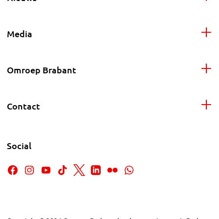
Media
Omroep Brabant
Contact
Social