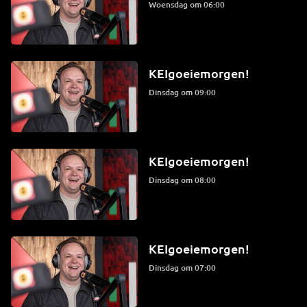
woensdag om 06:00
KEIgoeiemorgen!
dinsdag om 09:00
KEIgoeiemorgen!
dinsdag om 08:00
KEIgoeiemorgen!
dinsdag om 07:00