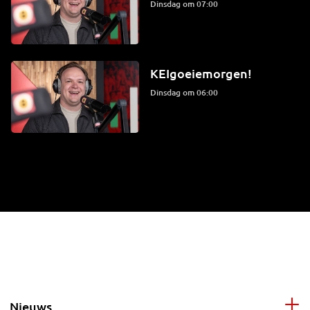
dinsdag om 07:00
KEIgoeiemorgen!
dinsdag om 06:00
Nieuws