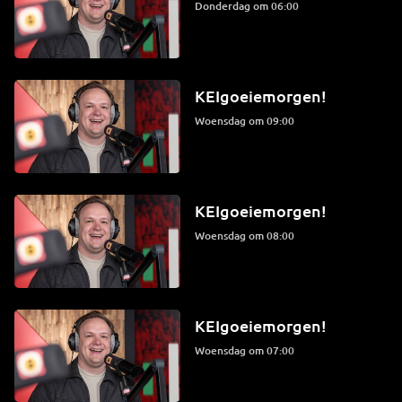
donderdag om 06:00
KEIgoeiemorgen!
woensdag om 09:00
KEIgoeiemorgen!
woensdag om 08:00
KEIgoeiemorgen!
woensdag om 07:00