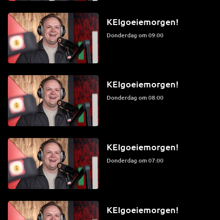
KEIgoeiemorgen!
donderdag om 09:00
KEIgoeiemorgen!
donderdag om 08:00
KEIgoeiemorgen!
donderdag om 07:00
KEIgoeiemorgen!