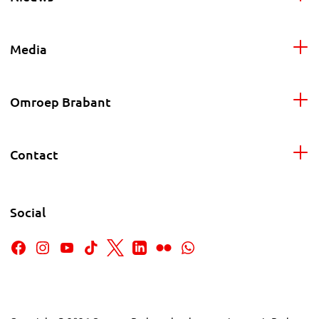
Media
Omroep Brabant
Contact
Social