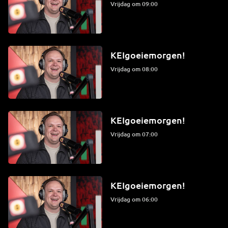
vrijdag om 09:00
KEIgoeiemorgen!
vrijdag om 08:00
KEIgoeiemorgen!
vrijdag om 07:00
KEIgoeiemorgen!
vrijdag om 06:00