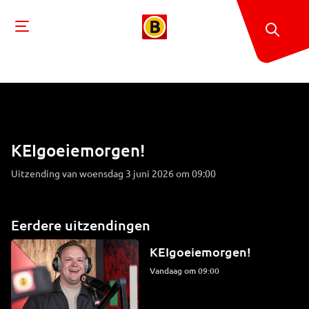
KEIgoeiemorgen!
Uitzending van woensdag 3 juni 2026 om 09:00
Eerdere uitzendingen
KEIgoeiemorgen!
Vandaag om 09:00