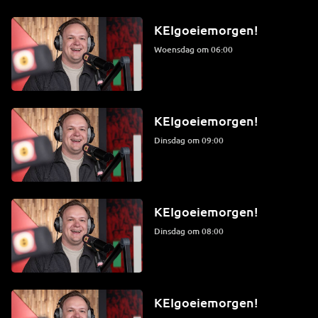
KEIgoeiemorgen!
woensdag om 06:00
KEIgoeiemorgen!
dinsdag om 09:00
KEIgoeiemorgen!
dinsdag om 08:00
KEIgoeiemorgen!