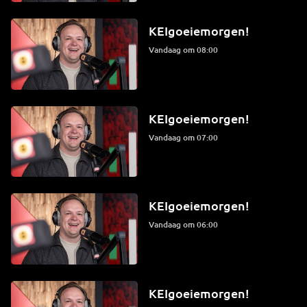
KEIgoeiemorgen!
Vandaag om 08:00
KEIgoeiemorgen!
Vandaag om 07:00
KEIgoeiemorgen!
Vandaag om 06:00
KEIgoeiemorgen!