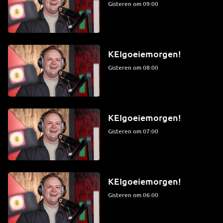
Gisteren om 09:00
KEIgoeiemorgen!
Gisteren om 08:00
KEIgoeiemorgen!
Gisteren om 07:00
KEIgoeiemorgen!
Gisteren om 06:00