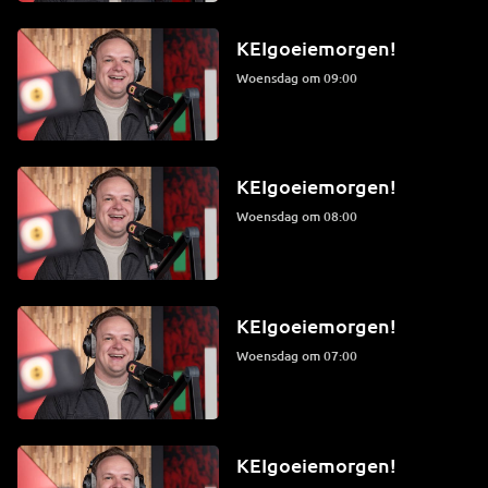
KEIgoeiemorgen!
woensdag om 09:00
KEIgoeiemorgen!
woensdag om 08:00
KEIgoeiemorgen!
woensdag om 07:00
KEIgoeiemorgen!