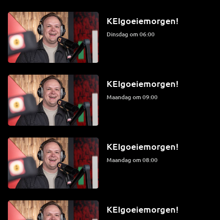
KEIgoeiemorgen!
dinsdag om 06:00
KEIgoeiemorgen!
maandag om 09:00
KEIgoeiemorgen!
maandag om 08:00
KEIgoeiemorgen!