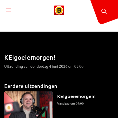
KEIgoeiemorgen!
Uitzending van donderdag 4 juni 2026 om 08:00
Eerdere uitzendingen
KEIgoeiemorgen!
Vandaag om 09:00