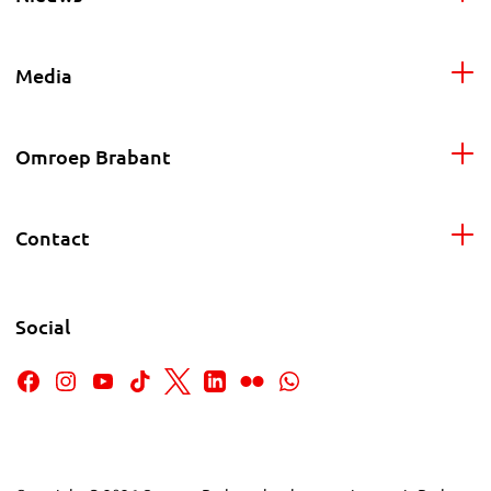
Media
Omroep Brabant
Contact
Social