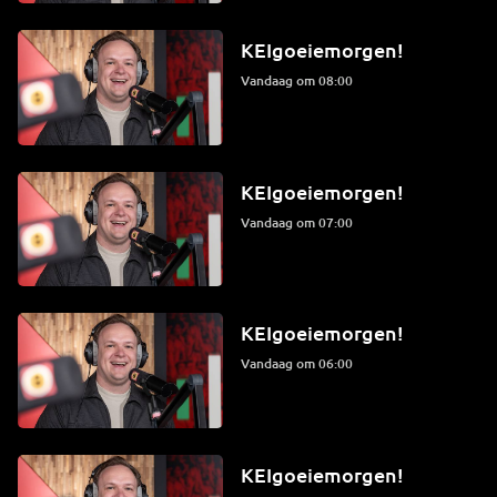
KEIgoeiemorgen!
Vandaag om 08:00
KEIgoeiemorgen!
Vandaag om 07:00
KEIgoeiemorgen!
Vandaag om 06:00
KEIgoeiemorgen!