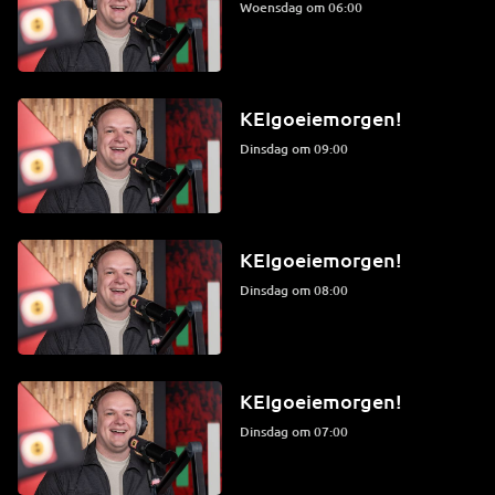
woensdag om 06:00
KEIgoeiemorgen!
dinsdag om 09:00
KEIgoeiemorgen!
dinsdag om 08:00
KEIgoeiemorgen!
dinsdag om 07:00