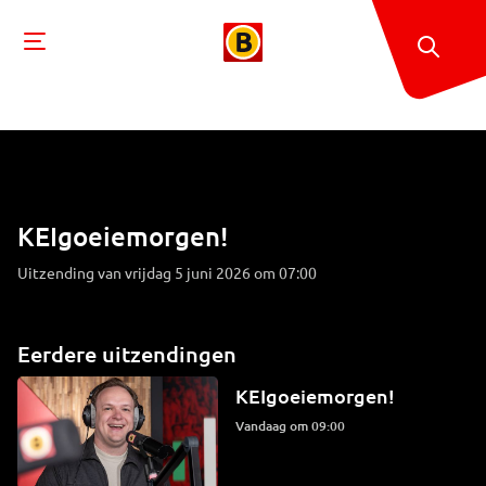
KEIgoeiemorgen!
Uitzending van vrijdag 5 juni 2026 om 07:00
Eerdere uitzendingen
KEIgoeiemorgen!
Vandaag om 09:00