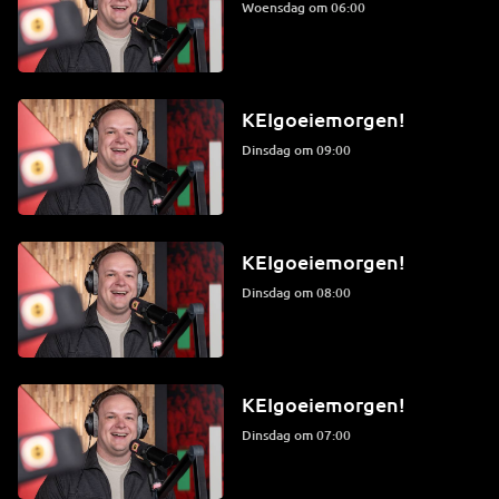
woensdag om 06:00
KEIgoeiemorgen!
dinsdag om 09:00
KEIgoeiemorgen!
dinsdag om 08:00
KEIgoeiemorgen!
dinsdag om 07:00