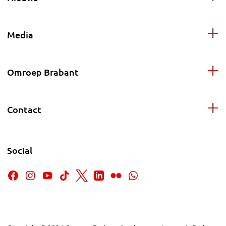
Media
Omroep Brabant
Contact
Social