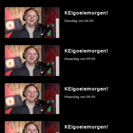
KEIgoeiemorgen!
dinsdag om 06:00
KEIgoeiemorgen!
maandag om 09:00
KEIgoeiemorgen!
maandag om 08:00
KEIgoeiemorgen!