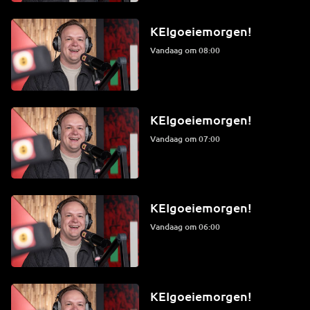
KEIgoeiemorgen!
Vandaag om 08:00
KEIgoeiemorgen!
Vandaag om 07:00
KEIgoeiemorgen!
Vandaag om 06:00
KEIgoeiemorgen!