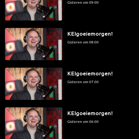
Gisteren om 09:00
KEIgoeiemorgen!
Gisteren om 08:00
KEIgoeiemorgen!
Gisteren om 07:00
KEIgoeiemorgen!
Gisteren om 06:00