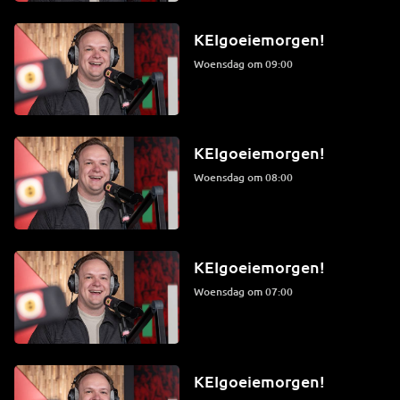
KEIgoeiemorgen!
woensdag om 09:00
KEIgoeiemorgen!
woensdag om 08:00
KEIgoeiemorgen!
woensdag om 07:00
KEIgoeiemorgen!