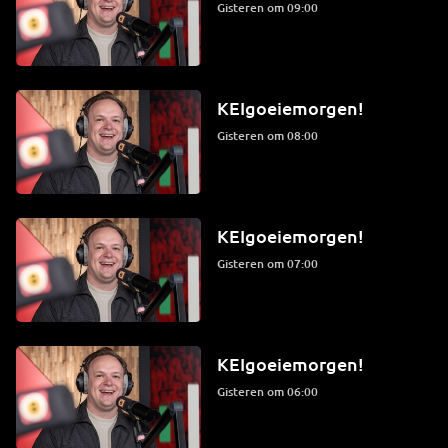
Gisteren om 09:00
KEIgoeiemorgen!
Gisteren om 08:00
KEIgoeiemorgen!
Gisteren om 07:00
KEIgoeiemorgen!
Gisteren om 06:00