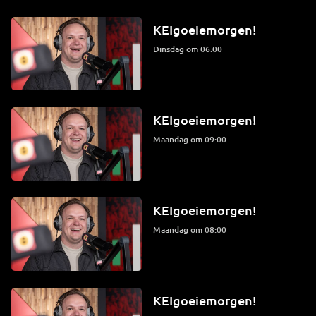
KEIgoeiemorgen!
dinsdag om 06:00
KEIgoeiemorgen!
maandag om 09:00
KEIgoeiemorgen!
maandag om 08:00
KEIgoeiemorgen!