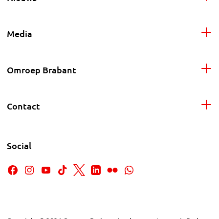
Media
Omroep Brabant
Contact
Social