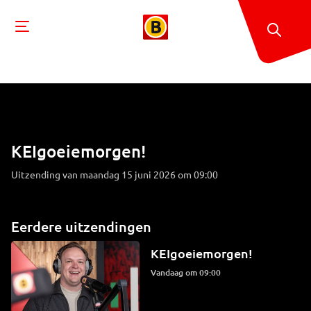
KEIgoeiemorgen!
Uitzending van maandag 15 juni 2026 om 09:00
Eerdere uitzendingen
KEIgoeiemorgen!
Vandaag om 09:00