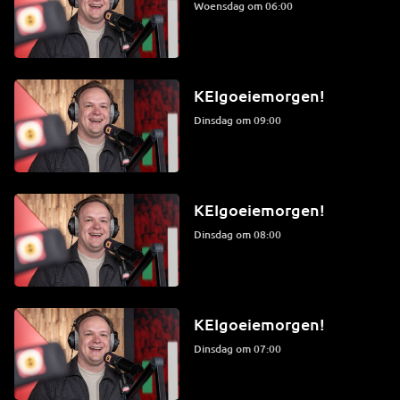
woensdag om 06:00
KEIgoeiemorgen!
dinsdag om 09:00
KEIgoeiemorgen!
dinsdag om 08:00
KEIgoeiemorgen!
dinsdag om 07:00