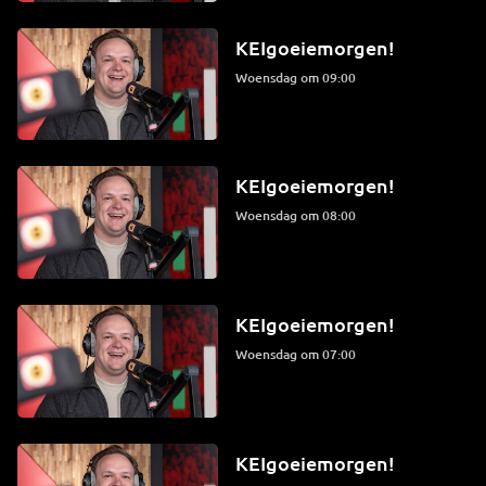
KEIgoeiemorgen!
woensdag om 09:00
KEIgoeiemorgen!
woensdag om 08:00
KEIgoeiemorgen!
woensdag om 07:00
KEIgoeiemorgen!