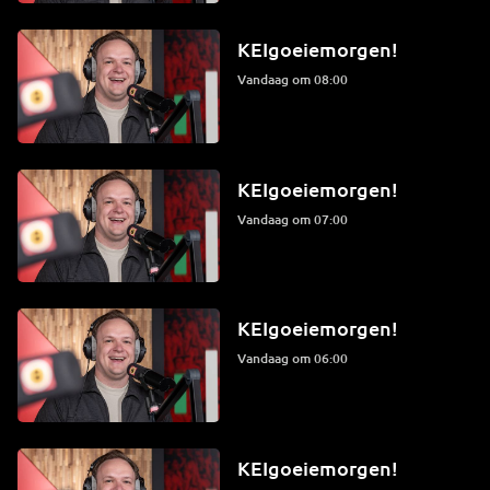
KEIgoeiemorgen!
Vandaag om 08:00
KEIgoeiemorgen!
Vandaag om 07:00
KEIgoeiemorgen!
Vandaag om 06:00
KEIgoeiemorgen!