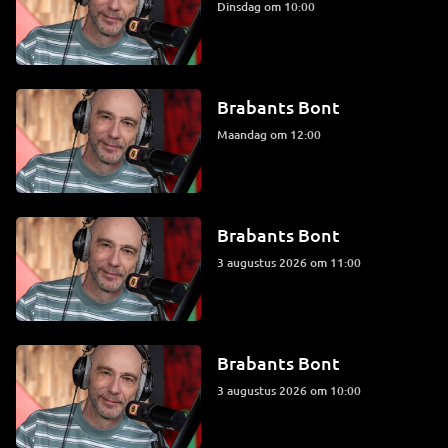
dinsdag om 10:00
Brabants Bont
maandag om 12:00
Brabants Bont
3 augustus 2026 om 11:00
Brabants Bont
3 augustus 2026 om 10:00