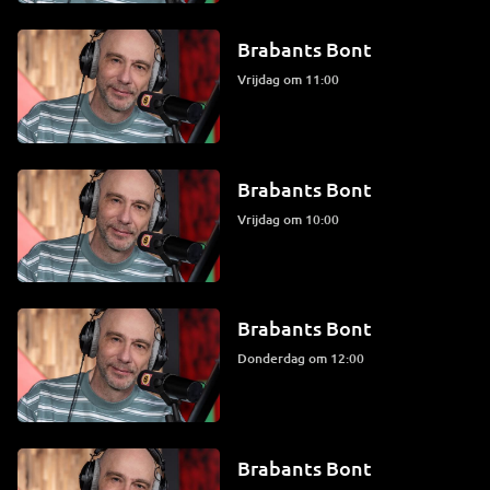
Brabants Bont
vrijdag om 11:00
Brabants Bont
vrijdag om 10:00
Brabants Bont
donderdag om 12:00
Brabants Bont