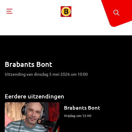
Brabants Bont
Uitzending van dinsdag 5 mei 2026 om 10:00
Eerdere uitzendingen
Brabants Bont
vrijdag om 12:00