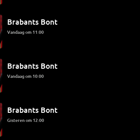
Brabants Bont
Vandaag om 11:00
Brabants Bont
Vandaag om 10:00
Brabants Bont
Gisteren om 12:00