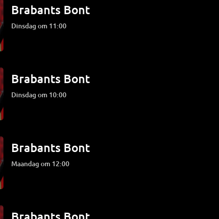
Brabants Bont
dinsdag om 11:00
Brabants Bont
dinsdag om 10:00
Brabants Bont
maandag om 12:00
Brabants Bont