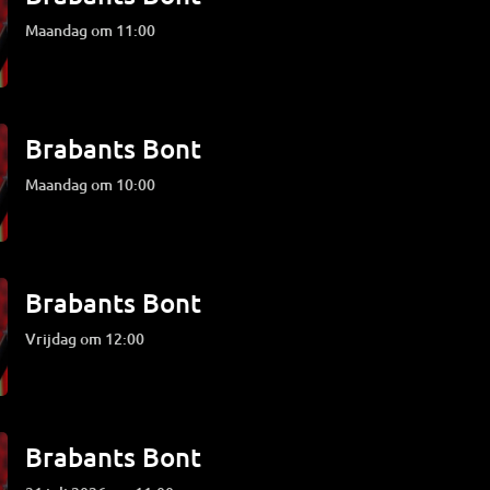
maandag om 11:00
Brabants Bont
maandag om 10:00
Brabants Bont
vrijdag om 12:00
Brabants Bont