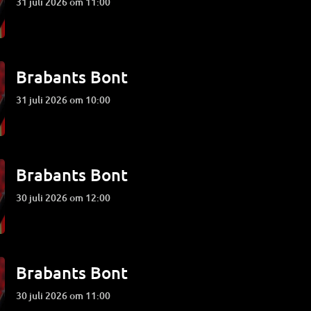
31 juli 2026 om 11:00
Brabants Bont
31 juli 2026 om 10:00
Brabants Bont
30 juli 2026 om 12:00
Brabants Bont
30 juli 2026 om 11:00