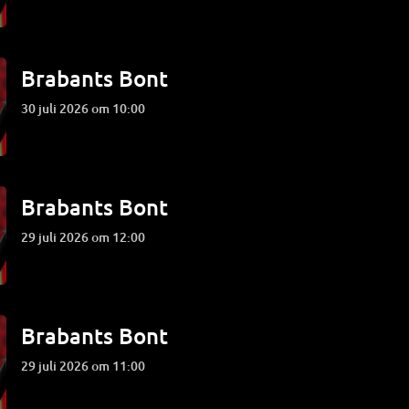
Brabants Bont
30 juli 2026 om 10:00
Brabants Bont
29 juli 2026 om 12:00
Brabants Bont
29 juli 2026 om 11:00