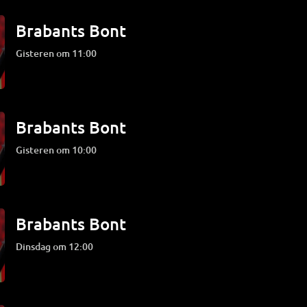
Brabants Bont
Gisteren om 11:00
Brabants Bont
Gisteren om 10:00
Brabants Bont
dinsdag om 12:00