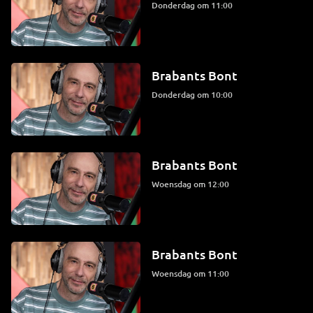
donderdag om 11:00
Brabants Bont
donderdag om 10:00
Brabants Bont
woensdag om 12:00
Brabants Bont
woensdag om 11:00