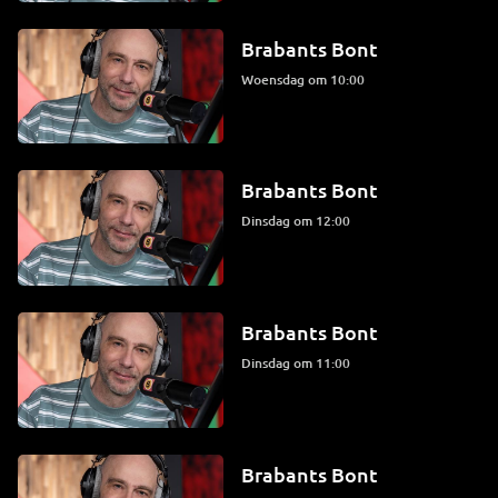
Brabants Bont
woensdag om 10:00
Brabants Bont
dinsdag om 12:00
Brabants Bont
dinsdag om 11:00
Brabants Bont