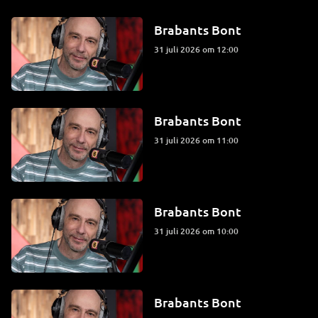
Brabants Bont
31 juli 2026 om 12:00
Brabants Bont
31 juli 2026 om 11:00
Brabants Bont
31 juli 2026 om 10:00
Brabants Bont