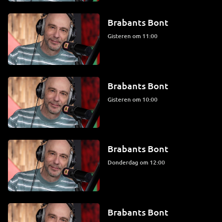
Brabants Bont
Gisteren om 11:00
Brabants Bont
Gisteren om 10:00
Brabants Bont
donderdag om 12:00
Brabants Bont