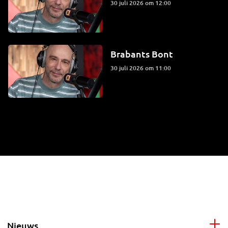
30 juli 2026 om 12:00
Brabants Bont
30 juli 2026 om 11:00
Nieuws