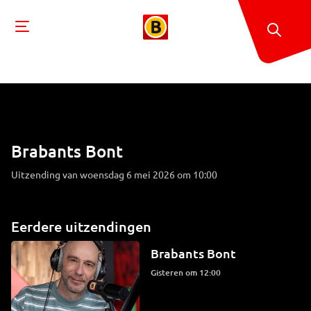
Brabants Bont
Uitzending van woensdag 6 mei 2026 om 10:00
Eerdere uitzendingen
Brabants Bont
Gisteren om 12:00