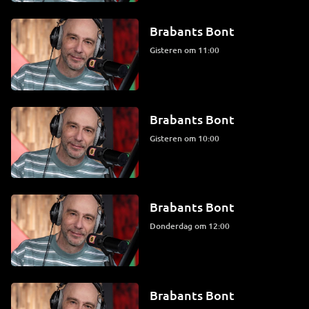
Brabants Bont
Gisteren om 11:00
Brabants Bont
Gisteren om 10:00
Brabants Bont
donderdag om 12:00
Brabants Bont