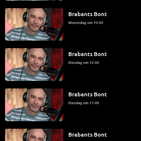
Brabants Bont
woensdag om 10:00
Brabants Bont
dinsdag om 12:00
Brabants Bont
dinsdag om 11:00
Brabants Bont