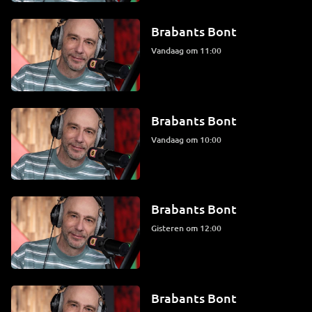
Brabants Bont
Vandaag om 11:00
Brabants Bont
Vandaag om 10:00
Brabants Bont
Gisteren om 12:00
Brabants Bont