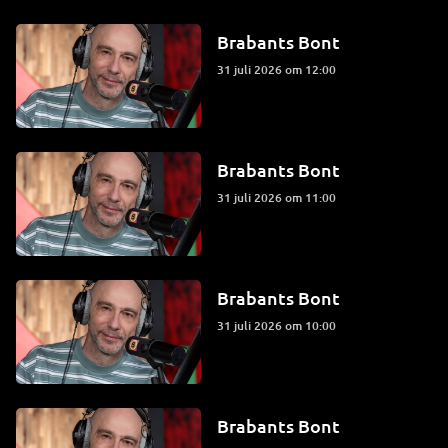
Brabants Bont
31 juli 2026 om 12:00
Brabants Bont
31 juli 2026 om 11:00
Brabants Bont
31 juli 2026 om 10:00
Brabants Bont