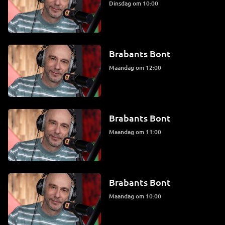
dinsdag om 10:00
Brabants Bont
maandag om 12:00
Brabants Bont
maandag om 11:00
Brabants Bont
maandag om 10:00