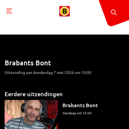
Brabants Bont
Uitzending van donderdag 7 mei 2026 om 10:00
Eerdere uitzendingen
Brabants Bont
Vandaag om 12:00