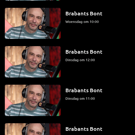
Brabants Bont
woensdag om 10:00
Brabants Bont
dinsdag om 12:00
Brabants Bont
dinsdag om 11:00
Brabants Bont