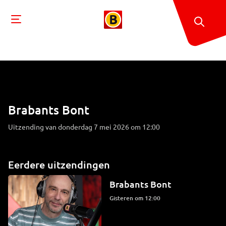
Brabants Bont
Uitzending van donderdag 7 mei 2026 om 12:00
Eerdere uitzendingen
Brabants Bont
Gisteren om 12:00