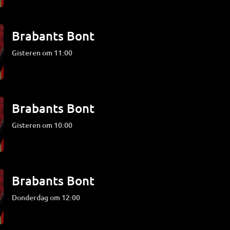
Brabants Bont
Gisteren om 11:00
Brabants Bont
Gisteren om 10:00
Brabants Bont
donderdag om 12:00