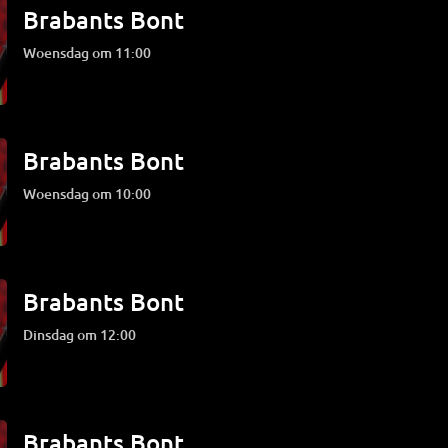
Brabants Bont
woensdag om 11:00
Brabants Bont
woensdag om 10:00
Brabants Bont
dinsdag om 12:00
Brabants Bont