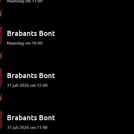
maandag om 11:00
Brabants Bont
maandag om 10:00
Brabants Bont
31 juli 2026 om 12:00
Brabants Bont
31 juli 2026 om 11:00