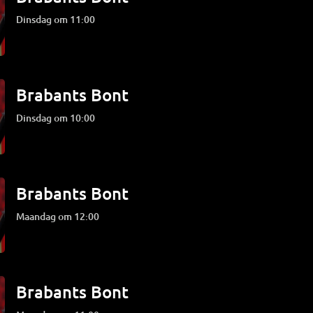
dinsdag om 11:00
Brabants Bont
dinsdag om 10:00
Brabants Bont
maandag om 12:00
Brabants Bont