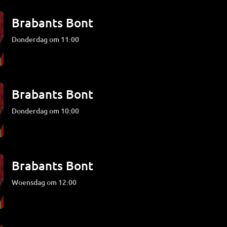
Brabants Bont
donderdag om 11:00
Brabants Bont
donderdag om 10:00
Brabants Bont
woensdag om 12:00