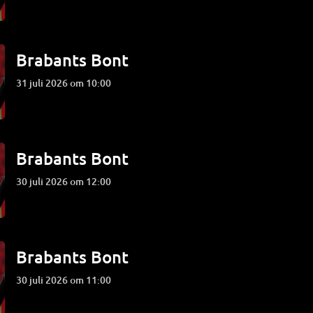
Brabants Bont
31 juli 2026 om 10:00
Brabants Bont
30 juli 2026 om 12:00
Brabants Bont
30 juli 2026 om 11:00