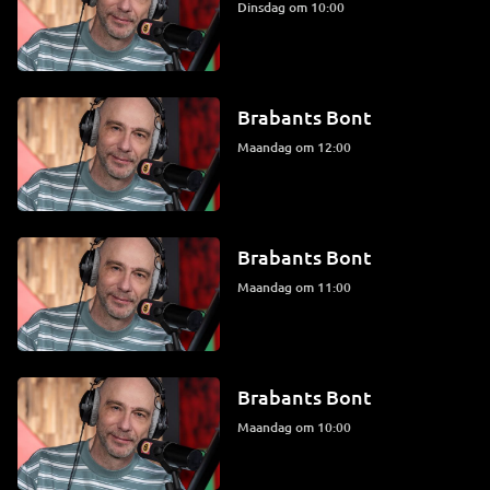
dinsdag om 10:00
Brabants Bont
maandag om 12:00
Brabants Bont
maandag om 11:00
Brabants Bont
maandag om 10:00