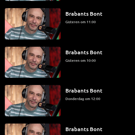
Brabants Bont
Gisteren om 11:00
Brabants Bont
Gisteren om 10:00
Brabants Bont
donderdag om 12:00
Brabants Bont