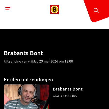
Brabants Bont
Uitzending van vrijdag 29 mei 2026 om 12:00
Eerdere uitzendingen
Brabants Bont
Gisteren om 12:00