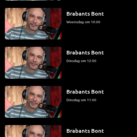
Brabants Bont
woensdag om 10:00
Brabants Bont
dinsdag om 12:00
Brabants Bont
dinsdag om 11:00
Brabants Bont