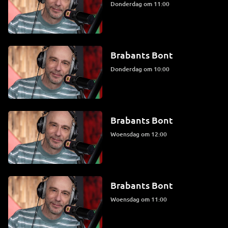
donderdag om 11:00
Brabants Bont
donderdag om 10:00
Brabants Bont
woensdag om 12:00
Brabants Bont
woensdag om 11:00